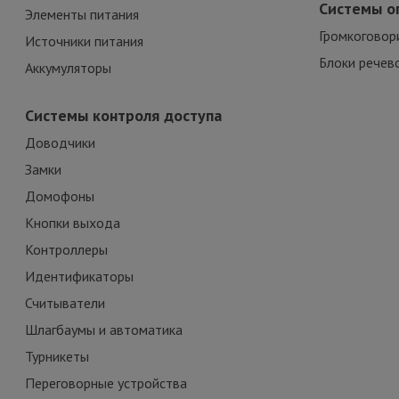
Системы о
Элементы питания
Громкоговор
Источники питания
Блоки речев
Аккумуляторы
Системы контроля доступа
Доводчики
Замки
Домофоны
Кнопки выхода
Контроллеры
Идентификаторы
Считыватели
Шлагбаумы и автоматика
Турникеты
Переговорные устройства