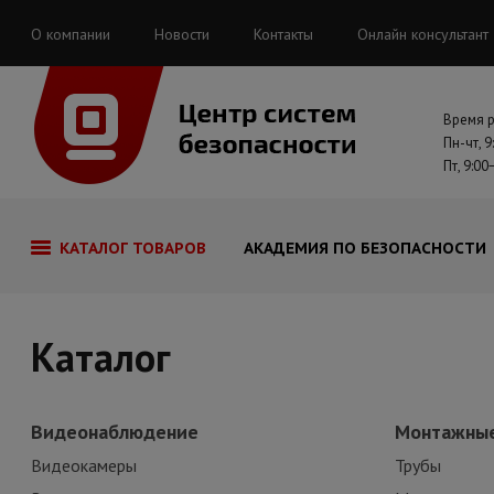
О компании
Новости
Контакты
Онлайн консультант
Время 
Пн-чт, 9
Пт, 9:00
КАТАЛОГ ТОВАРОВ
АКАДЕМИЯ ПО БЕЗОПАСНОСТИ
Каталог
Видеонаблюдение
Монтажные
Видеокамеры
Трубы