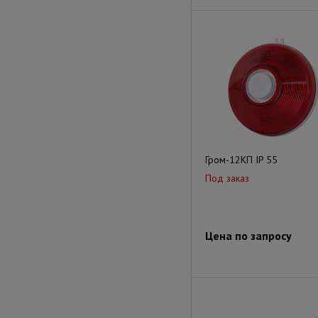
Гром-12КП IP 55
Под заказ
Цена по запросу