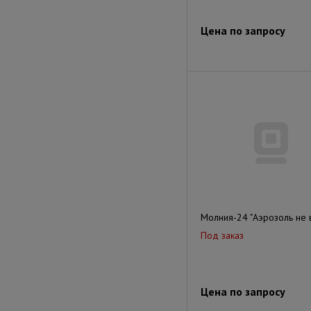
Цена по запросу
Молния-24 "Аэрозоль не 
Под заказ
Цена по запросу