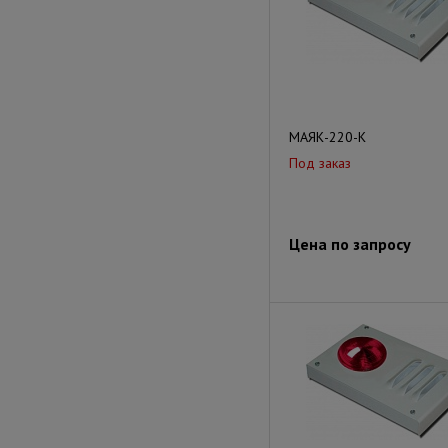
МАЯК-220-К
Под заказ
Цена по запросу