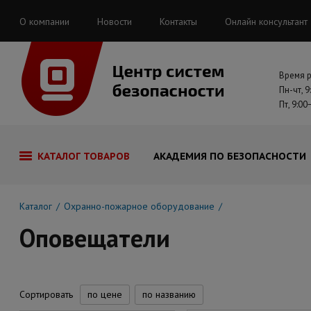
О компании
Новости
Контакты
Онлайн консультант
Время 
Пн-чт, 9
Пт, 9:00
КАТАЛОГ ТОВАРОВ
АКАДЕМИЯ ПО БЕЗОПАСНОСТИ
Каталог
Охранно-пожарное оборудование
Оповещатели
Сортировать
по цене
по названию