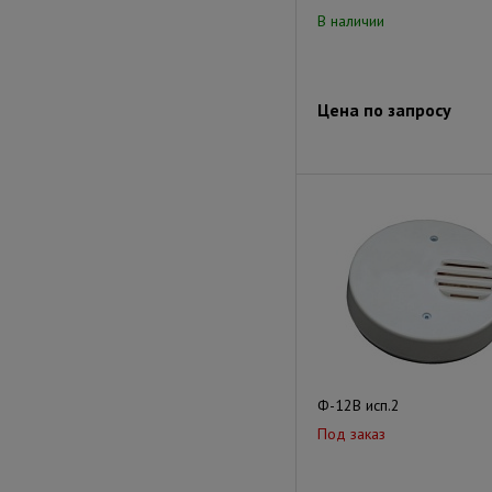
В наличии
Цена по запросу
Ф-12В исп.2
Под заказ