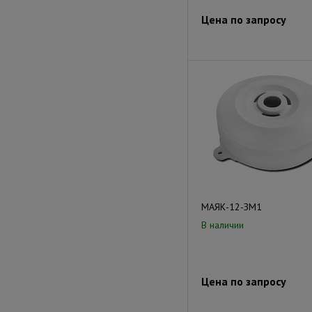
Цена по запросу
МАЯК-12-ЗМ1
В наличии
Цена по запросу