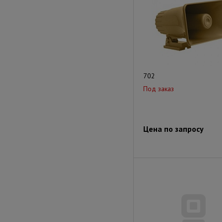
702
Под заказ
Цена по запросу