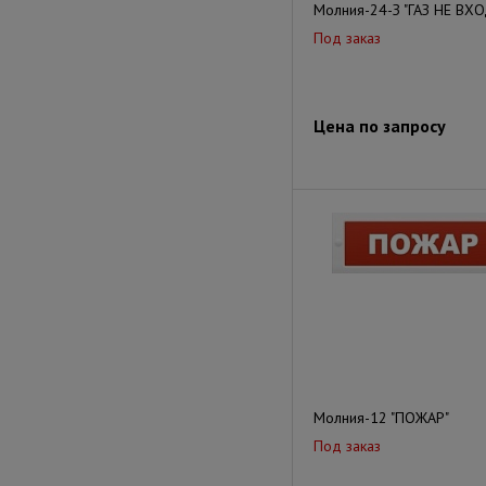
Молния-24-З "ГАЗ НЕ ВХ
Под заказ
Цена по запросу
Молния-12 "ПОЖАР"
Под заказ