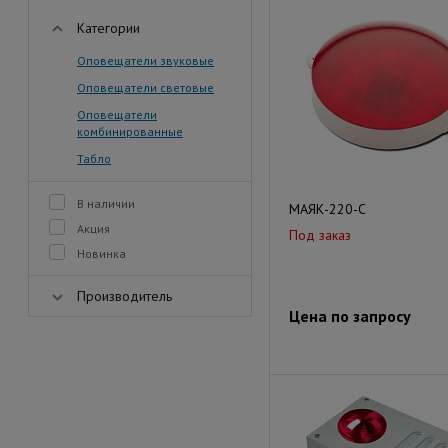
Категории
Оповещатели звуковые
Оповещатели световые
Оповещатели
комбинированные
Табло
В наличии
МАЯК-220-С
Акция
Под заказ
Новинка
Производитель
Цена по запросу