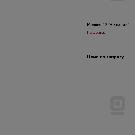
Молния-12 "Не входи"
Под заказ
Цена по запросу