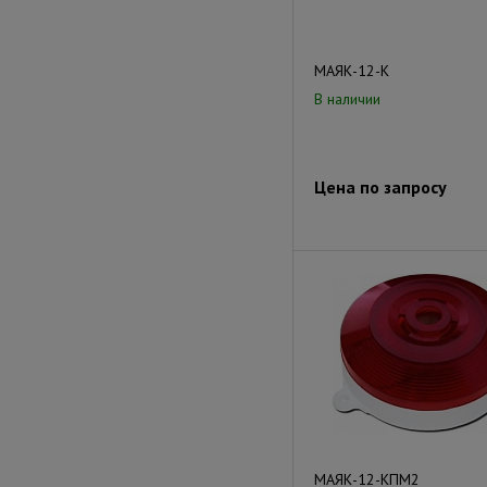
МАЯК-12-К
В наличии
Цена по запросу
МАЯК-12-КПМ2