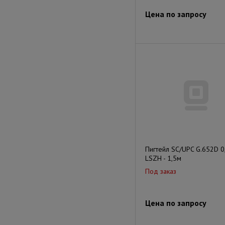
Цена по запросу
Пигтейл SC/UPC G.652D 
LSZH - 1,5м
Под заказ
Цена по запросу