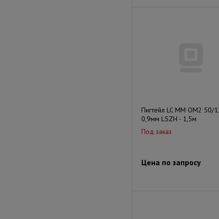
Пигтейл LC MM OM2 50/1
0,9мм LSZH - 1,5м
Под заказ
Цена по запросу