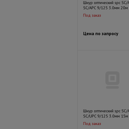
Шнур оптический spc SC/
SC/APC 9/125 3.0мм 20м
Под заказ
Цена по запросу
Шнур оптический spc SC/
SC/UPC 9/125 3.0мм 15м
Под заказ