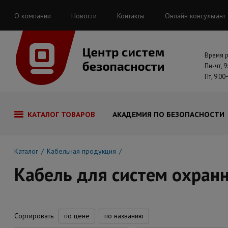
О компании
Новости
Контакты
Онлайн консультант
Время 
Пн-чт, 9
Пт, 9:00
КАТАЛОГ ТОВАРОВ
АКАДЕМИЯ ПО БЕЗОПАСНОСТИ
Каталог
Кабельная продукция
Кабель для систем охран
Сортировать
по цене
по названию