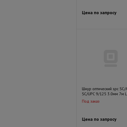
Цена по запросу
Шнур оптический spc SC/
SC/UPC 9/125 3.0мм 7м 
Под заказ
Цена по запросу