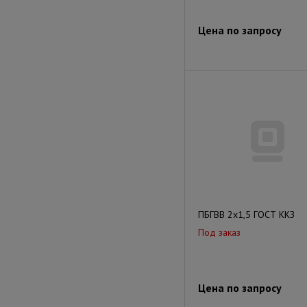
Цена по запросу
ПБГВВ 2x1,5 ГОСТ ККЗ
Под заказ
Цена по запросу