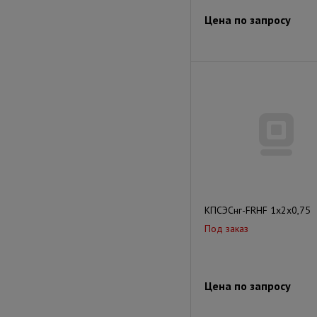
Цена по запросу
КПСЭСнг-FRHF 1x2x0,75
Под заказ
Цена по запросу