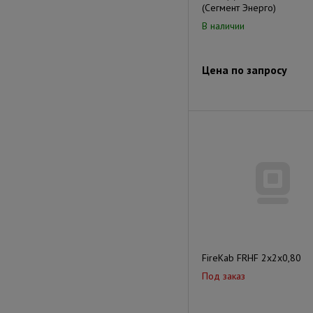
(Сегмент Энерго)
В наличии
Цена по запросу
FireKab FRHF 2х2х0,80
Под заказ