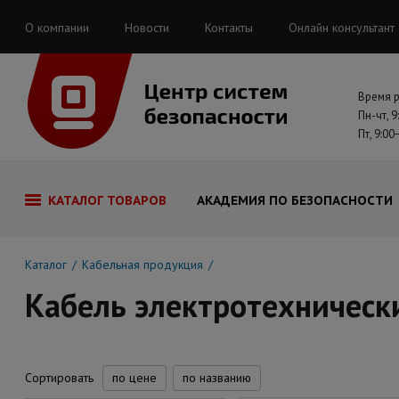
О компании
Новости
Контакты
Онлайн консультант
Время 
Пн-чт, 9
Пт, 9:00
КАТАЛОГ ТОВАРОВ
АКАДЕМИЯ ПО БЕЗОПАСНОСТИ
Каталог
Кабельная продукция
Кабель электротехническ
Сортировать
по цене
по названию