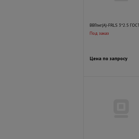
ВВГпнг(A)-FRLS 3*2.5 ГОС
Под заказ
Цена по запросу