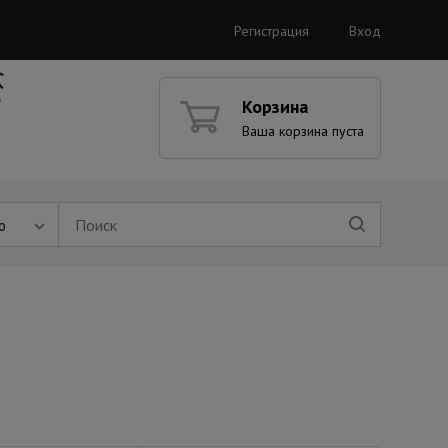
Регистрация
Вход
Корзина
Ваша корзина пуста
ю