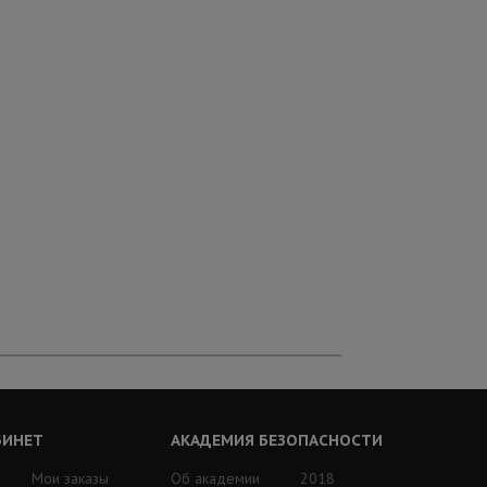
БИНЕТ
АКАДЕМИЯ БЕЗОПАСНОСТИ
Мои заказы
Об академии
2018