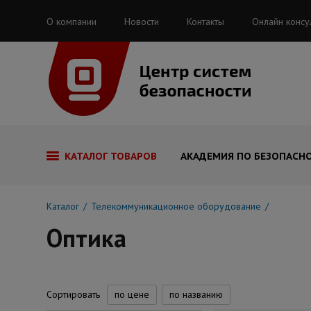
О компании
Новости
Контакты
Онлайн консу
КАТАЛОГ ТОВАРОВ
АКАДЕМИЯ ПО БЕЗОПАСН
Каталог
Телекоммуникационное оборудование
Оптика
Сортировать
по цене
по названию