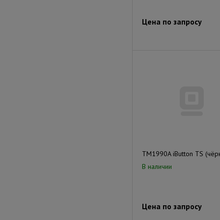
Цена по запросу
TM1990A iButton TS (чёр
В наличии
Цена по запросу