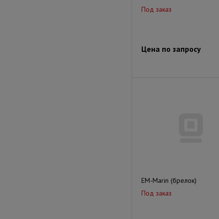
Под заказ
Цена по запросу
EM-Marin (брелок)
Под заказ