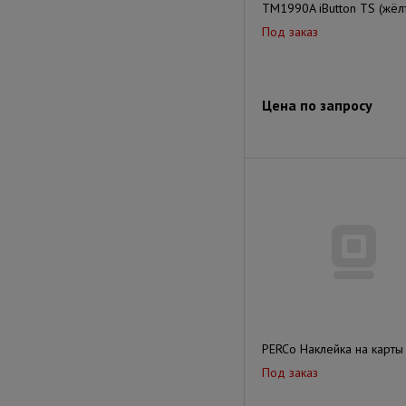
TM1990A iButton TS (жёл
Под заказ
Цена по запросу
PERCo Наклейка на карты
Под заказ