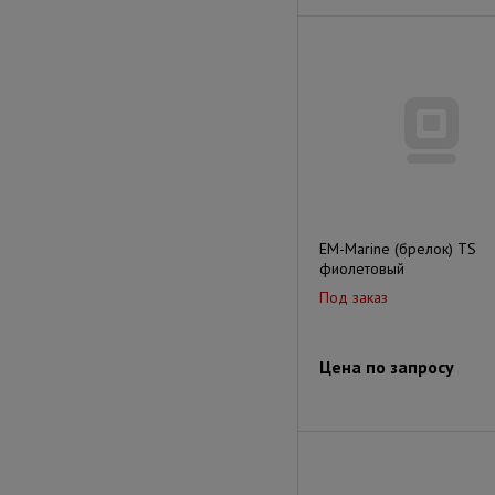
EM-Marine (брелок) TS
фиолетовый
Под заказ
Цена по запросу