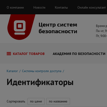
О компании
Новости
Контакты
Онлайн консультант
Время 
Пн-чт, 9
Пт, 9:00
КАТАЛОГ ТОВАРОВ
АКАДЕМИЯ ПО БЕЗОПАСНОСТИ
Каталог
Системы контроля доступа
Идентификаторы
Сортировать
по цене
по названию