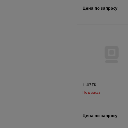
Цена по запросу
IL-07TK
Под заказ
Цена по запросу