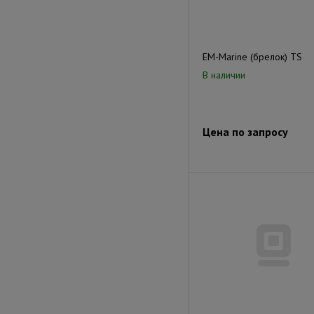
EM-Marine (брелок) TS
В наличии
Цена по запросу