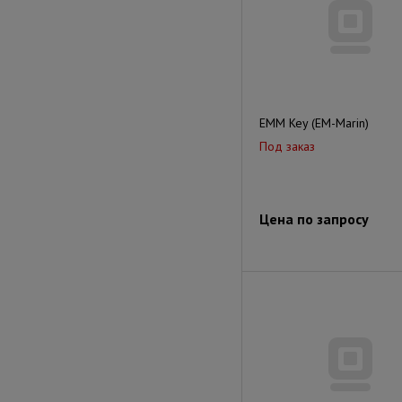
EMM Key (EM-Marin)
Под заказ
Цена по запросу