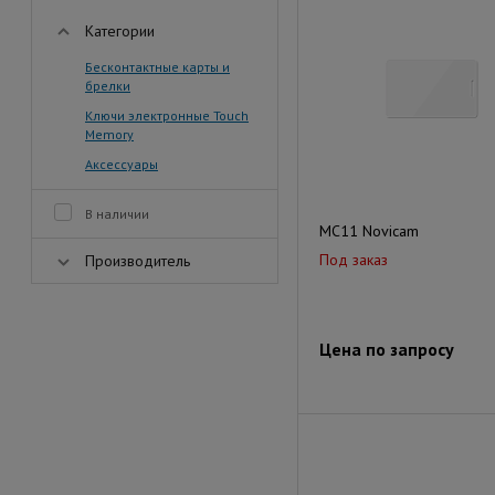
Категории
Бесконтактные карты и
брелки
Ключи электронные Touch
Memory
Аксессуары
В наличии
MC11 Novicam
Под заказ
Производитель
Цена по запросу