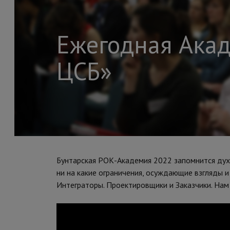
Ежегодная Акад
ЦСБ»
Бунтарская РОК-Академия 2022 запомнится дух
ни на какие ограничения, осуждающие взгляды и
Интеграторы. Проектировщики и Заказчики. Нам