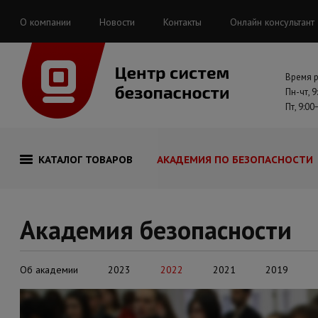
О компании
Новости
Контакты
Онлайн консультант
Время 
Пн-чт, 9
Пт, 9:00
КАТАЛОГ ТОВАРОВ
АКАДЕМИЯ ПО БЕЗОПАСНОСТИ
Академия безопасности
Об академии
2023
2022
2021
2019