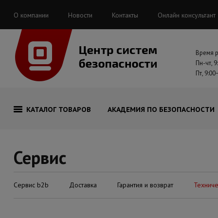
О компании
Новости
Контакты
Онлайн консультант
Время 
Пн-чт, 9
Пт, 9:00
КАТАЛОГ ТОВАРОВ
АКАДЕМИЯ ПО БЕЗОПАСНОСТИ
Сервис
Сервис b2b
Доставка
Гарантия и возврат
Технич