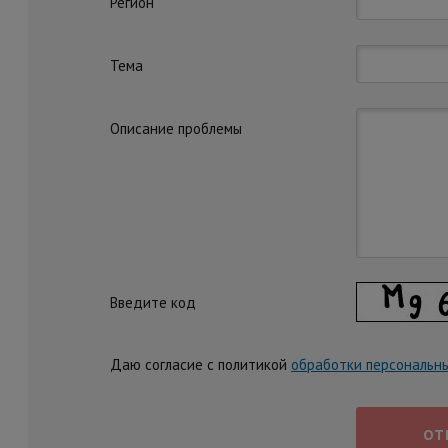
Регион
Тема
Описание проблемы
Введите код
Даю согласие с политикой
обработки персональн
ОТ