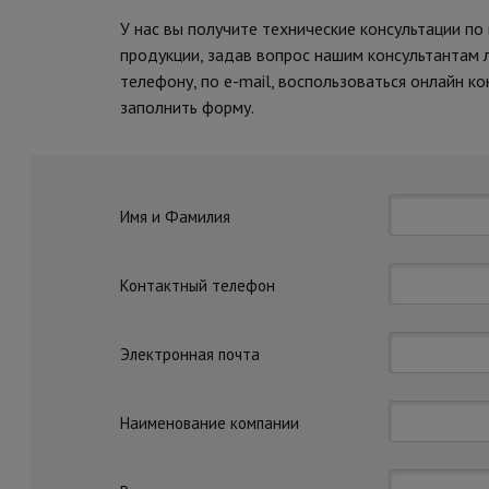
У нас вы получите технические консультации по
продукции, задав вопрос нашим консультантам
телефону, по e-mail, воспользоваться онлайн ко
заполнить форму.
Имя и Фамилия
Контактный телефон
Электронная почта
Наименование компании