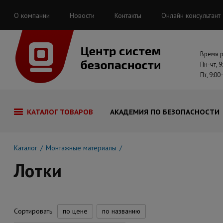
О компании
Новости
Контакты
Онлайн консультант
Время 
Пн-чт, 9
Пт, 9:00
КАТАЛОГ ТОВАРОВ
АКАДЕМИЯ ПО БЕЗОПАСНОСТИ
Каталог
Монтажные материалы
Лотки
Сортировать
по цене
по названию