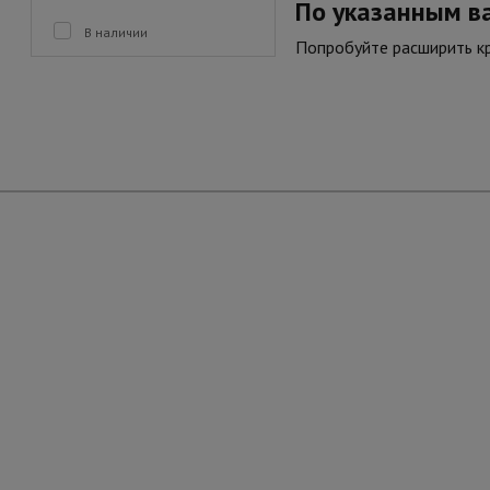
По указанным в
В наличии
Попробуйте расширить к