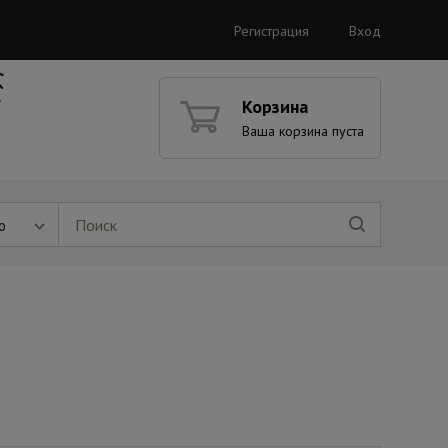
Регистрация
Вход
Корзина
Ваша корзина пуста
ю