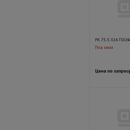
РК 75-3-32А ГОСН
Под заказ
Цена по запрос