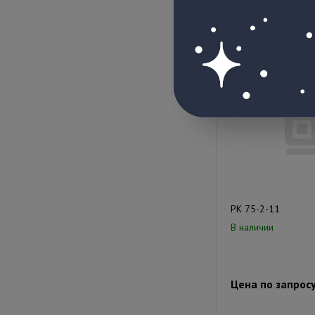
Цена по запрос
РК 75-2-11
В наличии
Цена по запрос