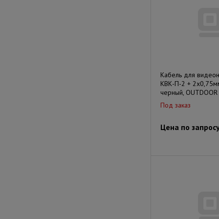
Кабель для видео
КВК-П-2 + 2х0,75мм
черный, OUTDOOR
Под заказ
Цена по запрос