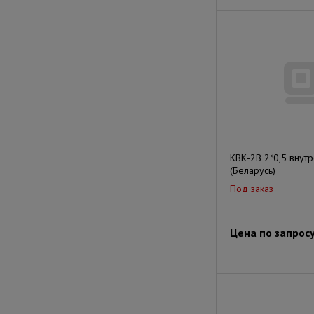
КВК-2В 2*0,5 внут
(Беларусь)
Под заказ
Цена по запрос