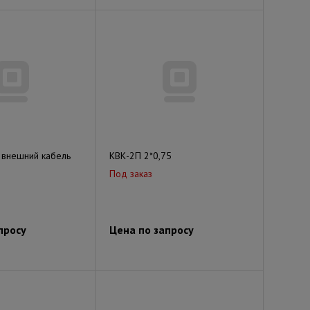
 внешний кабель
КВК-2П 2*0,75
Под заказ
просу
Цена по запросу