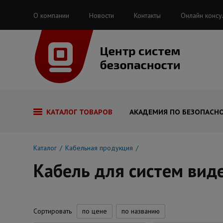
О компании
Новости
Контакты
Онлайн консу
КАТАЛОГ ТОВАРОВ
АКАДЕМИЯ ПО БЕЗОПАСН
Каталог
Кабельная продукция
Кабель для систем ви
Сортировать
по цене
по названию