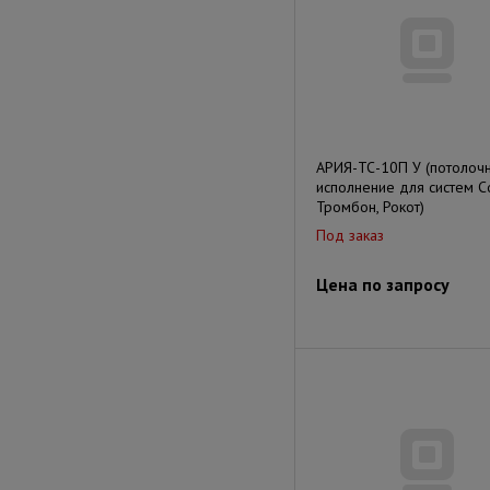
АРИЯ-ТС-10П У (потолоч
исполнение для систем Со
Тромбон, Рокот)
Под заказ
Цена по запросу