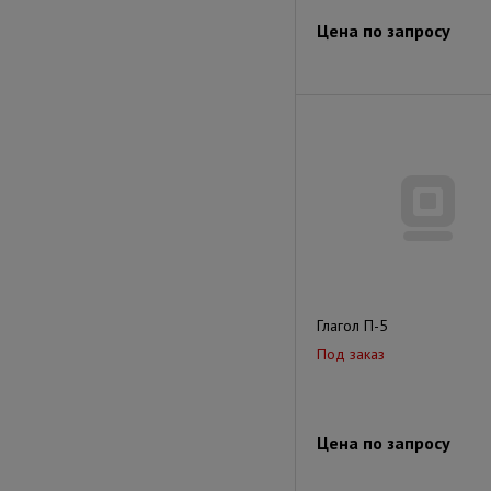
Цена по запросу
Глагол П-5
Под заказ
Цена по запросу