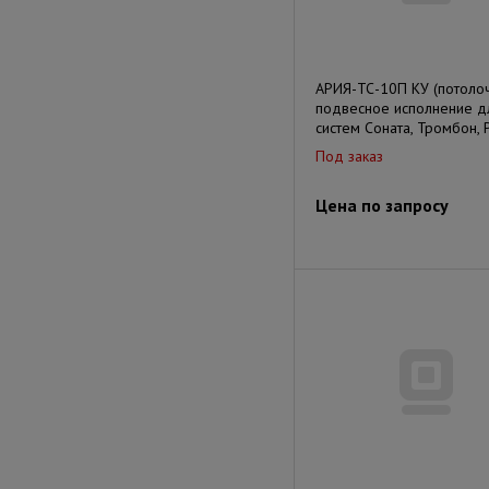
АРИЯ-ТС-10П КУ (потоло
подвесное исполнение д
систем Соната, Тромбон, 
Под заказ
Цена по запросу