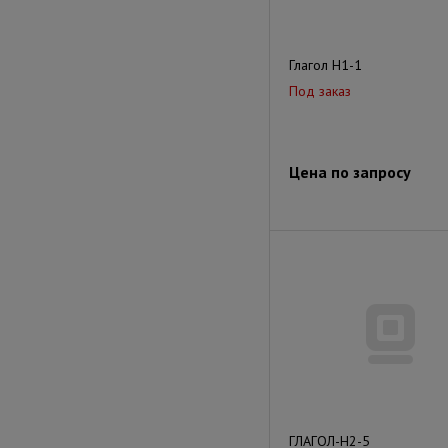
Глагол Н1-1
Под заказ
Цена по запросу
ГЛАГОЛ-Н2-5