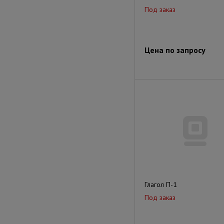
Под заказ
Цена по запросу
Глагол П-1
Под заказ