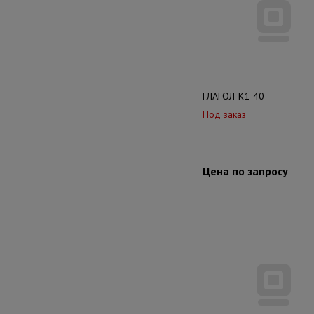
ГЛАГОЛ-К1-40
Под заказ
Цена по запросу