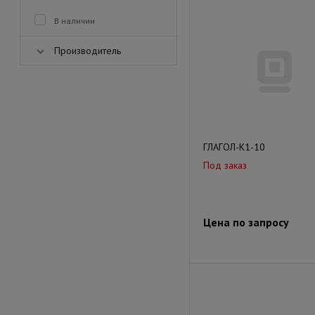
В наличии
Производитель
ГЛАГОЛ-К1-10
Под заказ
Цена по запросу