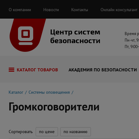
О компании
Новости
Контакты
Онлайн консультант
Время 
Пн-чт, 9
Пт, 9:00
КАТАЛОГ ТОВАРОВ
АКАДЕМИЯ ПО БЕЗОПАСНОСТИ
Каталог
Системы оповещения
Громкоговорители
Сортировать
по цене
по названию