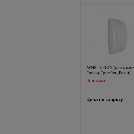
АРИЯ-ТС-10 У (для систе
Соната, Тромбон, Рокот)
Под заказ
Цена по запросу