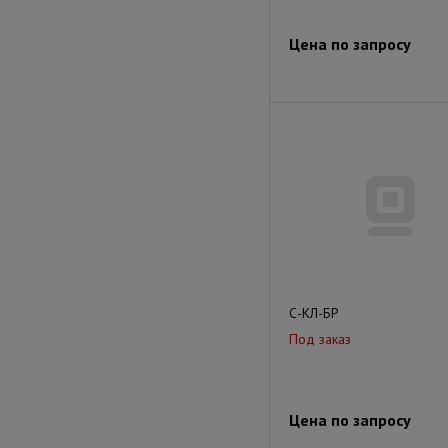
Цена по запросу
С-КЛ-БР
Под заказ
Цена по запросу