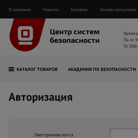
О компании
Новости
Контакты
Онлайн консультант
Время 
Пн-чт, 9
Пт, 9:00
КАТАЛОГ ТОВАРОВ
АКАДЕМИЯ ПО БЕЗОПАСНОСТИ
Авторизация
Электронная почта