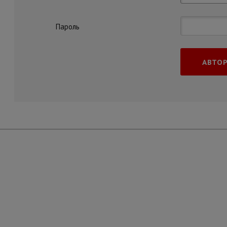
Пароль
АВТО