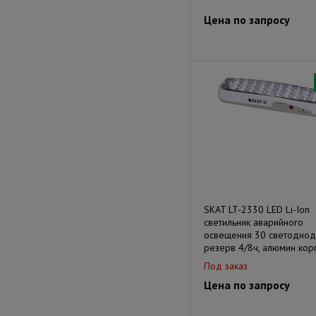
Цена по запросу
SKAT LT-2330 LED Li-Ion
светильник аварийного
освещения 30 светодиод
резерв 4/8ч, алюмин кор
Под заказ
Цена по запросу