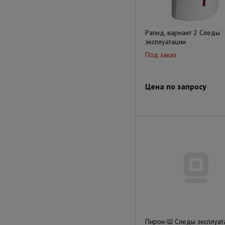
Рапид, вариант 2 Следы
эксплуатации
Под заказ
Цена по запросу
Пирон-Ш Следы эксплуат