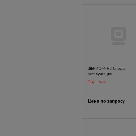
ШЕРИФ-4 НЗ Следы
эксплуатации
Под заказ
Цена по запросу