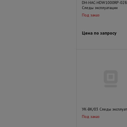
DH-HAC-HDW1000RP-028
Следы эксплуатации
Под заказ
Цена по запросу
УК-ВК/03 Следы эксплуа
Под заказ