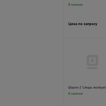
В наличии
Цена по запросу
Шорох-2 Следы эксплуат
В наличии