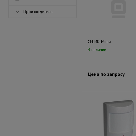
Производитель
СН-ИК-Мини
В наличии
Цена по запросу