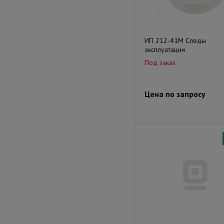
ИП 212-41М Следы
эксплуатации
Под заказ
Цена по запросу