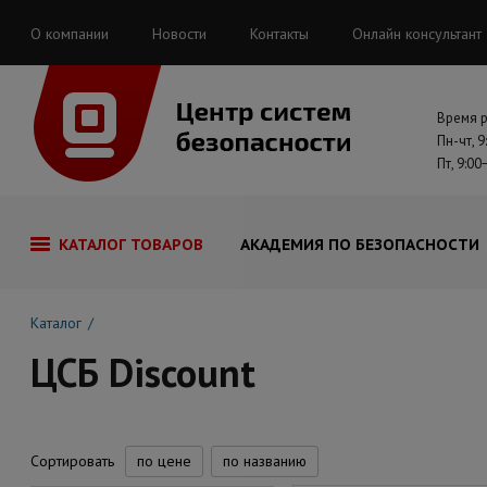
О компании
Новости
Контакты
Онлайн консультант
Время 
Пн-чт, 9
Пт, 9:00
КАТАЛОГ ТОВАРОВ
АКАДЕМИЯ ПО БЕЗОПАСНОСТИ
Каталог
ЦСБ Discount
Сортировать
по цене
по названию