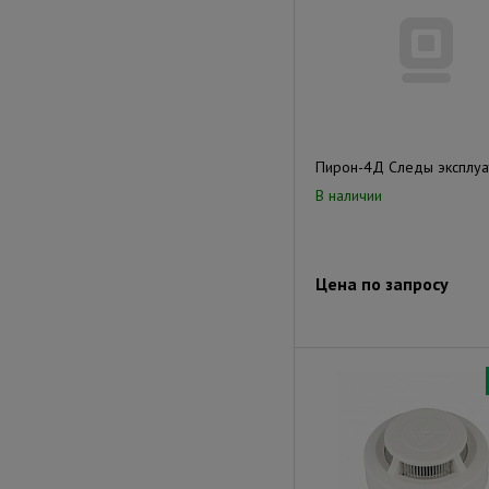
Пирон-4Д Следы эксплуа
В наличии
Цена по запросу