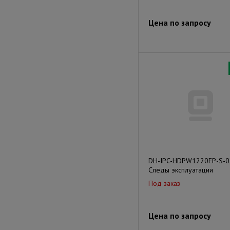
Цена по запросу
DH-IPC-HDPW1220FP-S-
Следы эксплуатации
Под заказ
Цена по запросу