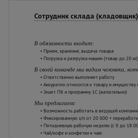
Сотрудник склада (кладовщик
В обязанности входит
:
• Прием, хранение, выдача товара
• Погрузка и разгрузка машин (товар до 20 кг
В своей команде мы видим человека, кот
• Ответственно выполняет работу
• Аккуратно относится к товару и имуществу 
• Знает ПК и программу 1С (желательно)
Мы предлагаем
:
• Возможность работать в ведущей компани
• Фиксированную з/п от 20 000 + переработк
• Пятидневную рабочую неделю (с 9 до 18:00),
• Чай/кофе и конфетки к чаю