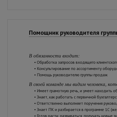
Помощник руководителя груп
В обязанности входит
:
• Обработка запросов входящего клиентског
• Консультирование по ассортименту оборуд
• Помощь руководителю группы продаж
В своей команде мы видим человека, кот
• Имеет грамотную речь, и умеет находить об
• Знает, как работать с первичной бухгалтер
• Ответственно выполняет поручения руково
• Знает ПК и разбирается в программе 1С (же
• Готов расти, развиваться, получать новые з