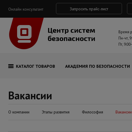
Запросить прайс-лист
Онлайн консультант
Время 
Пн-чт, 9
Пт, 9:00
КАТАЛОГ ТОВАРОВ
АКАДЕМИЯ ПО БЕЗОПАСНОСТИ
Вакансии
О компании
Этапы развития
Философия
Вакансии