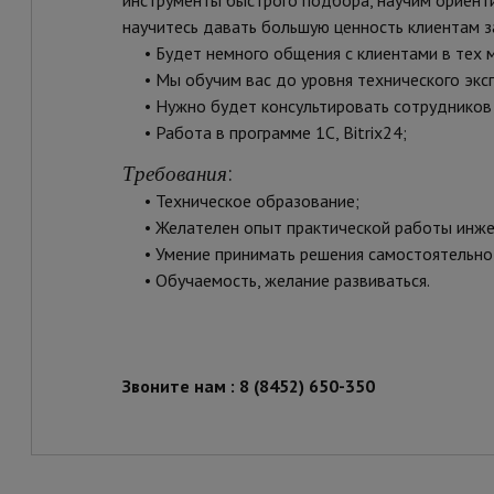
научитесь давать большую ценность клиентам 
• Будет немного общения с клиентами в тех мо
• Мы обучим вас до уровня технического эксп
• Нужно будет консультировать сотрудников 
• Работа в программе 1С, Bitrix24;
:
Требования
• Техническое образование;
• Желателен опыт практической работы инжен
• Умение принимать решения самостоятельно 
• Обучаемость, желание развиваться.
Звоните нам : 8 (8452) 650-350