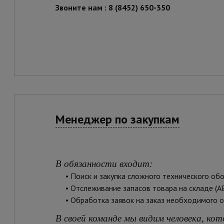
Звоните нам : 8 (8452) 650-350
Менеджер по закупкам
В обязанности входит
:
• Поиск и закупка сложного технического обо
• Отслеживание запасов товара на складе (AB
• Обработка заявок на заказ необходимого 
В своей команде мы видим человека, кот