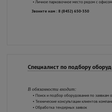
• Личное парковочное место рядом с офисо
Звоните нам : 8 (8452) 650-350
Специалист по подбору оборуд
В обязанности входит:
• Поиск и подбор оборудования по заявкам 
• Технические консультации клиентов компан
• Обработка тендерных заявок