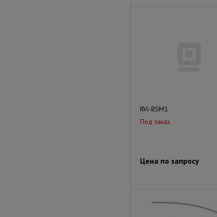
RVi-BSM1
Под заказ
Цена по запросу