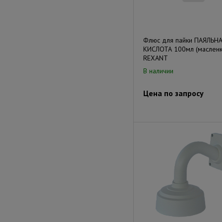
Флюс для пайки ПАЯЛЬН
КИСЛОТА 100мл (масленк
REXANT
В наличии
Цена по запросу