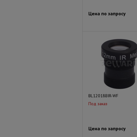
Цена по запросу
BL12018BIR-WF
Под заказ
Цена по запросу