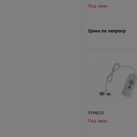
Под заказ
Цена по запросу
PFM820
Под заказ