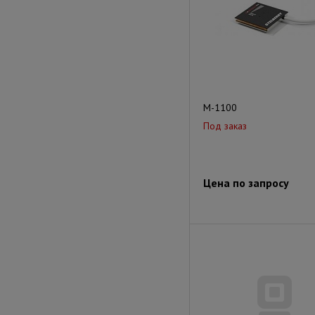
M-1100
Под заказ
Цена по запросу