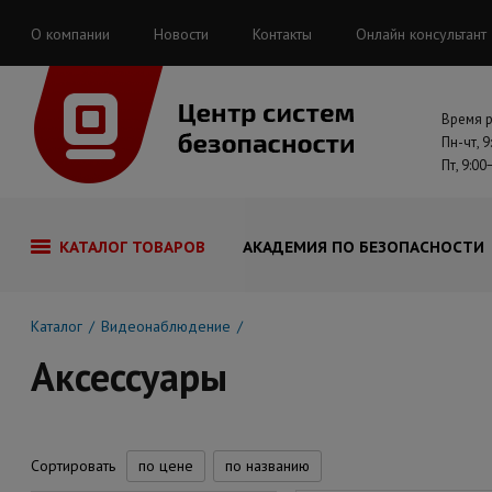
О компании
Новости
Контакты
Онлайн консультант
Время 
Пн-чт, 9
Пт, 9:00
КАТАЛОГ ТОВАРОВ
АКАДЕМИЯ ПО БЕЗОПАСНОСТИ
Каталог
Видеонаблюдение
Аксессуары
Сортировать
по цене
по названию