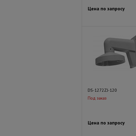
Цена по запросу
DS-1272ZJ-120
Под заказ
Цена по запросу