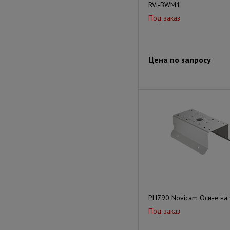
RVi-BWM1
Под заказ
Цена по запросу
PH790 Novicam Осн-е на 
Под заказ