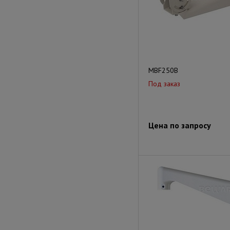
MBF250B
Под заказ
Цена по запросу