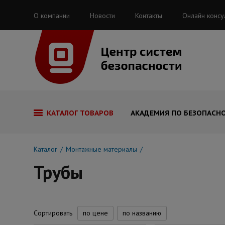
О компании
Новости
Контакты
Онлайн консу
КАТАЛОГ ТОВАРОВ
АКАДЕМИЯ ПО БЕЗОПАСН
Каталог
Монтажные материалы
Трубы
Сортировать
по цене
по названию