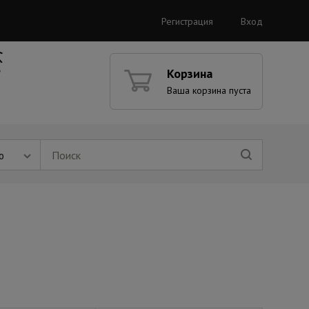
Регистрация
Вход
Корзина
Ваша корзина пуста
ю