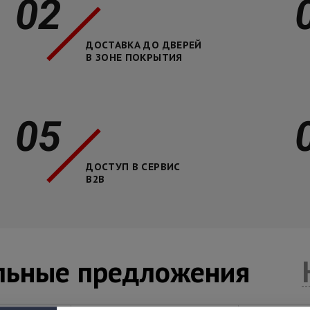
02
ДОСТАВКА ДО ДВЕРЕЙ
В ЗОНЕ ПОКРЫТИЯ
05
ДОСТУП В СЕРВИС
B2B
льные предложения