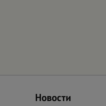
Новости