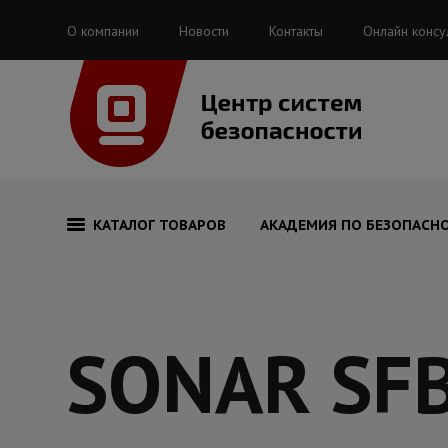
О компании
Новости
Контакты
Онлайн консу
КАТАЛОГ ТОВАРОВ
АКАДЕМИЯ ПО БЕЗОПАСН
SONAR SF