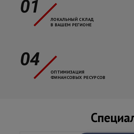
01
ЛОКАЛЬНЫЙ СКЛАД
В ВАШЕМ РЕГИОНЕ
04
ОПТИМИЗАЦИЯ
ФИНАНСОВЫХ РЕСУРСОВ
Специа