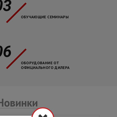
03
ОБУЧАЮЩИЕ СЕМИНАРЫ
06
ОБОРУДОВАНИЕ ОТ
ОФИЦИАЛЬНОГО ДИЛЕРА
Новинки