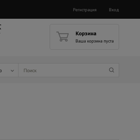
Регистрация
Вход
Корзина
Ваша корзина пуста
ю