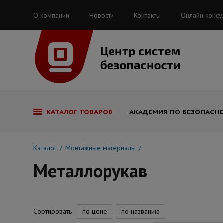
О компании
Новости
Контакты
Онлайн консу
КАТАЛОГ ТОВАРОВ
АКАДЕМИЯ ПО БЕЗОПАСН
Каталог
Монтажные материалы
Металлорукав
Сортировать
по цене
по названию