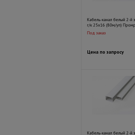
Кабель-канал белый 2-й 
г/к 25х16 (80м/уп) Пром
Под заказ
Цена по запросу
Кабель-канал белый 2-й 