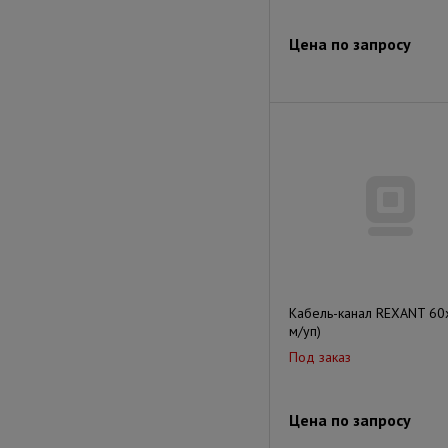
Цена по запросу
Кабель-канал REXANT 60
м/уп)
Под заказ
Цена по запросу