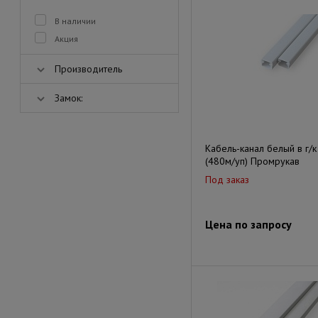
В наличии
Акция
Производитель
Замок:
Кабель-канал белый в г/к
(480м/уп) Промрукав
Под заказ
Цена по запросу