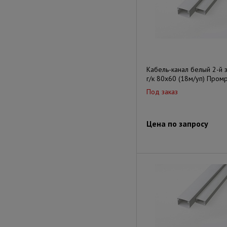
Кабель-канал белый 2-й 
г/к 80х60 (18м/уп) Пром
Под заказ
Цена по запросу