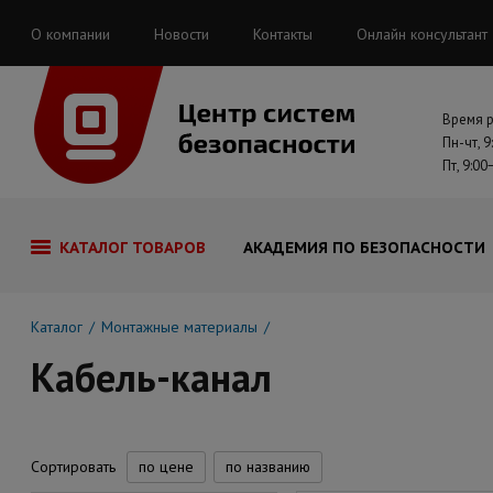
О компании
Новости
Контакты
Онлайн консультант
Время 
Пн-чт, 9
Пт, 9:00
КАТАЛОГ ТОВАРОВ
АКАДЕМИЯ ПО БЕЗОПАСНОСТИ
Каталог
Монтажные материалы
Кабель-канал
Сортировать
по цене
по названию