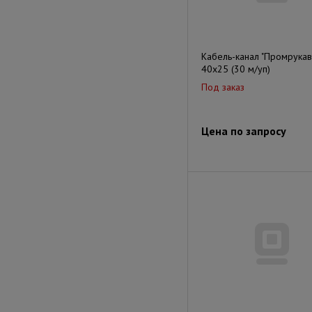
Кабель-канал "Промрукав
40х25 (30 м/уп)
Под заказ
Цена по запросу