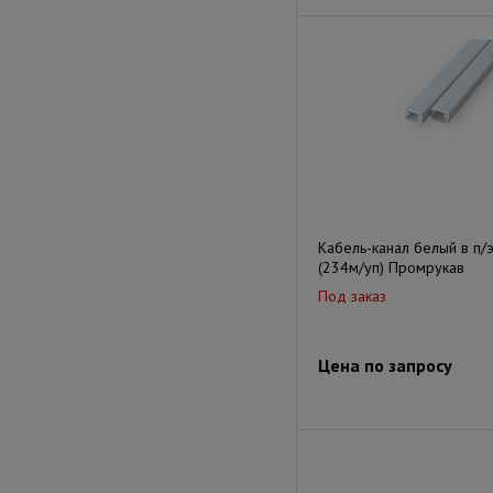
Кабель-канал белый в п/
(234м/уп) Промрукав
Под заказ
Цена по запросу