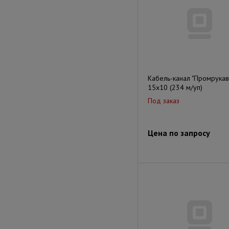
Кабель-канал "Промрукав
15х10 (234 м/уп)
Под заказ
Цена по запросу