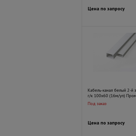
Цена по запросу
Кабель-канал белый 2-й 
г/к 100х60 (16м/уп) Про
Под заказ
Цена по запросу