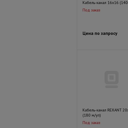
Кабель-канал 16х16 (140
Под заказ
Цена по запросу
Кабель-канал REXANT 20
(180 м/уп)
Под заказ