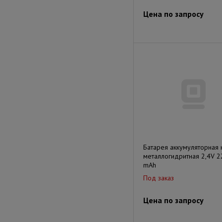
Цена по запросу
Батарея аккумуляторная 
металлогидритная 2,4V 
mAh
Под заказ
Цена по запросу