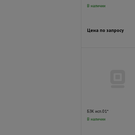
В наличии
Цена по запросу
БЗК исп.01*
В наличии