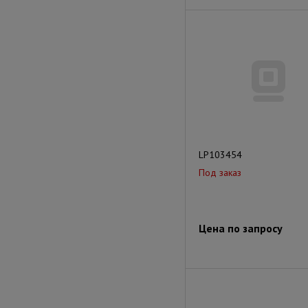
LP103454
Под заказ
Цена по запросу