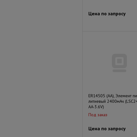
Цена по запросу
ER14505 (AA), Элемент пи
литиевый 2400мАч (LSC2
AA-3.6V)
Под заказ
Цена по запросу