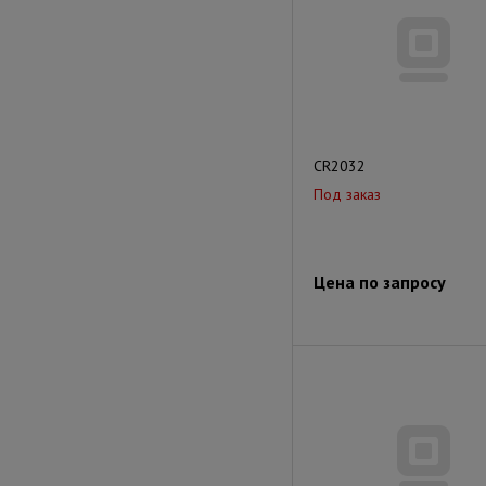
CR2032
Под заказ
Цена по запросу