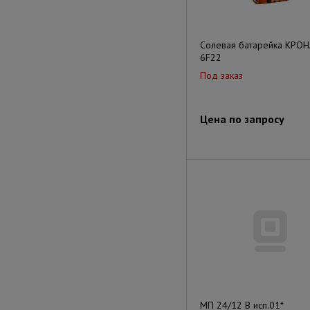
Солевая батарейка КРОН
6F22
Под заказ
Цена по запросу
МП 24/12 В исп.01*