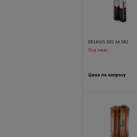
ER14505-SR2 AA SR2
Под заказ
Цена по запросу