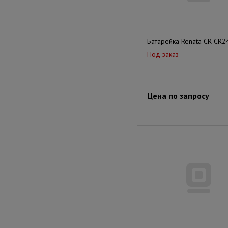
Батарейка Renata CR CR2
Под заказ
Цена по запросу