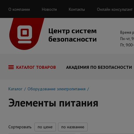
О компании
Новости
Контакты
Онлайн консультант
Время 
Пн-чт, 9
Пт, 9:00
КАТАЛОГ ТОВАРОВ
АКАДЕМИЯ ПО БЕЗОПАСНОСТИ
Каталог
Оборудование электропитания
Элементы питания
Сортировать
по цене
по названию