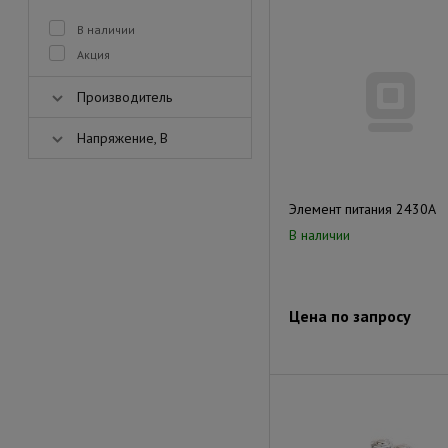
В наличии
Акция
Производитель
Напряжение, В
Элемент питания 2430А
В наличии
Цена по запросу