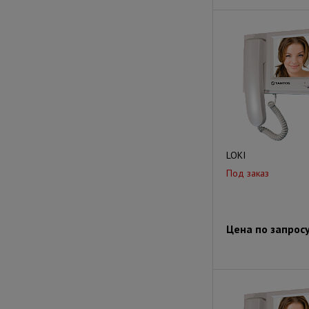
LOKI
Под заказ
Цена по запрос