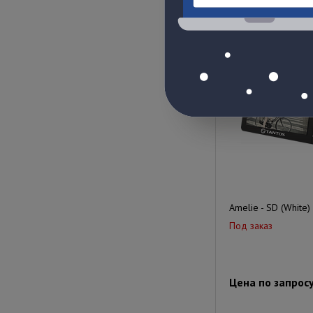
Цена по запрос
Amelie - SD (White)
Под заказ
Цена по запрос