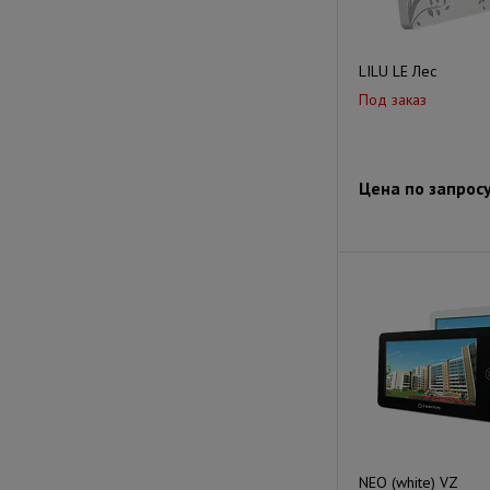
LILU LE Лес
Под заказ
Цена по запрос
NEO (white) VZ