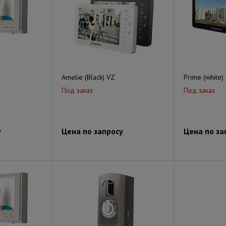
Amelie (Black) VZ
Prime (white)
Под заказ
Под заказ
у
Цена по запросу
Цена по за