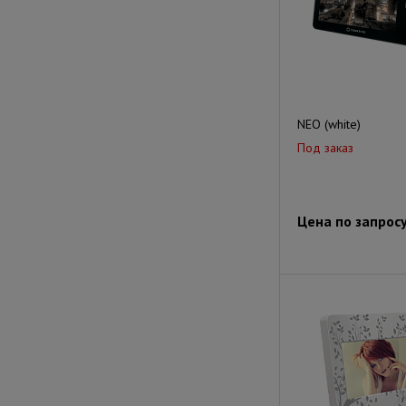
NEO (white)
Под заказ
Цена по запрос