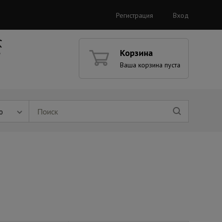
Регистрация
Вход
Корзина
Ваша корзина пуста
ю