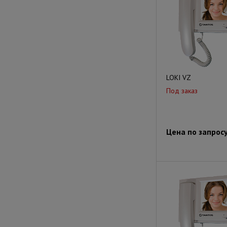
LOKI VZ
Под заказ
Цена по запрос