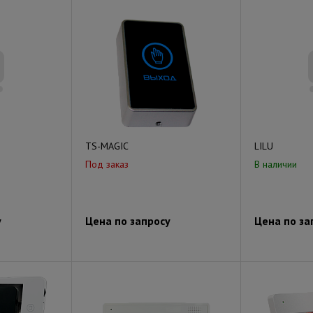
TS-MAGIC
LILU
Под заказ
В наличии
у
Цена по запросу
Цена по за