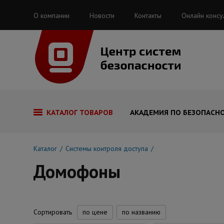
О компании
Новости
Контакты
Онлайн консу
КАТАЛОГ ТОВАРОВ
АКАДЕМИЯ ПО БЕЗОПАСН
Каталог
Системы контроля доступа
Домофоны
Сортировать
по цене
по названию