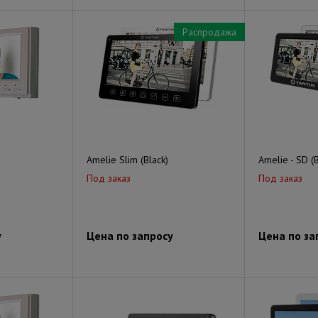
Распродажа
Amelie Slim (Black)
Amelie - SD (B
Под заказ
Под заказ
у
Цена по запросу
Цена по за