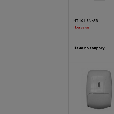
ИП 101-3А-A3R
Под заказ
Цена по запросу