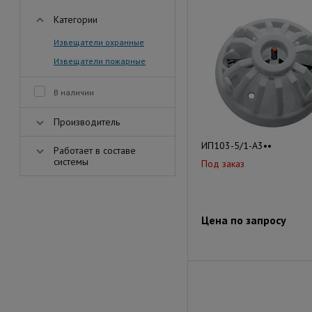
Категории
Извещатели охранные
Извещатели пожарные
В наличии
Производитель
ИП103-5/1-А3••
Работает в составе
системы
Под заказ
Цена по запросу