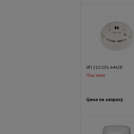
ИП 212/101-64А2R
Под заказ
Цена по запросу