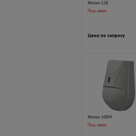
Фотон-12Б
Под заказ
Цена по запросу
Фотон-10БМ
Под заказ