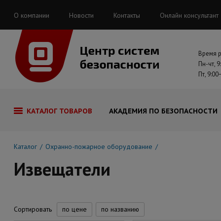
О компании
Новости
Контакты
Онлайн консультант
Время 
Пн-чт, 9
Пт, 9:00
КАТАЛОГ ТОВАРОВ
АКАДЕМИЯ ПО БЕЗОПАСНОСТИ
Каталог
Охранно-пожарное оборудование
Извещатели
Сортировать
по цене
по названию