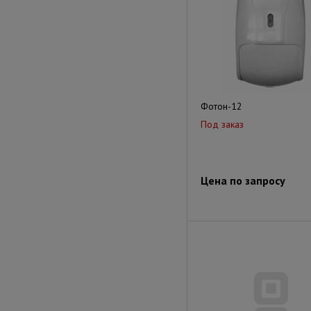
Фотон-12
Под заказ
Цена по запросу