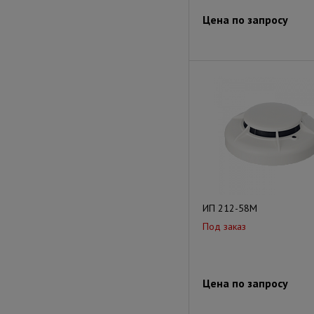
Цена по запросу
ИП 212-58М
Под заказ
Цена по запросу