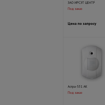
ЗАО ИРСЭТ ЦЕНТР
Под заказ
Цена по запросу
Астра-531 АК
Под заказ