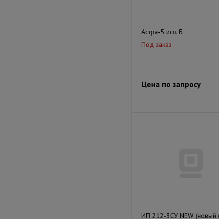
Астра-5 исп. Б
Под заказ
Цена по запросу
ИП 212-3СУ NEW (новый 