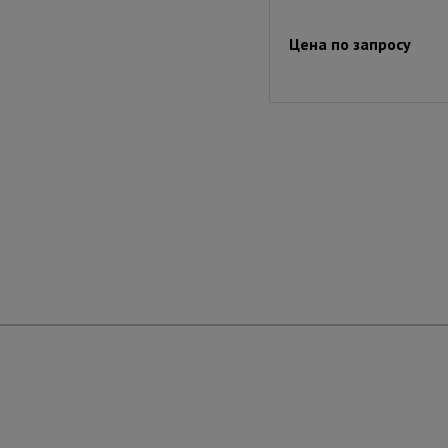
Цена по запросу