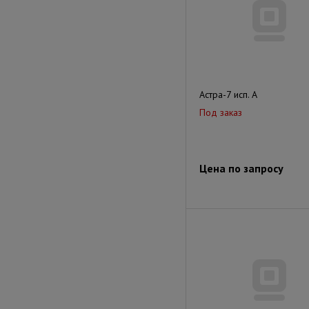
Астра-7 исп. А
Под заказ
Цена по запросу