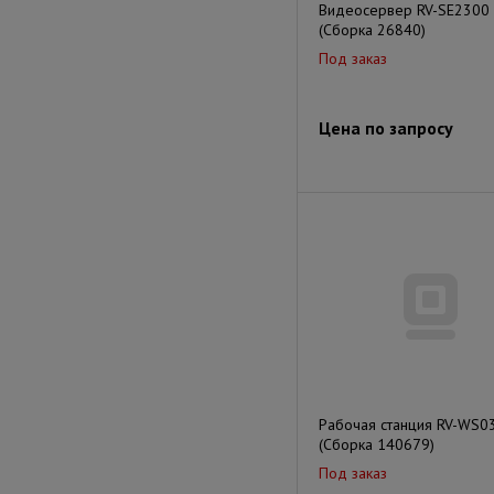
Видеосервер RV-SE2300
(Сборка 26840)
Под заказ
Цена по запросу
Рабочая станция RV-WS0
(Сборка 140679)
Под заказ