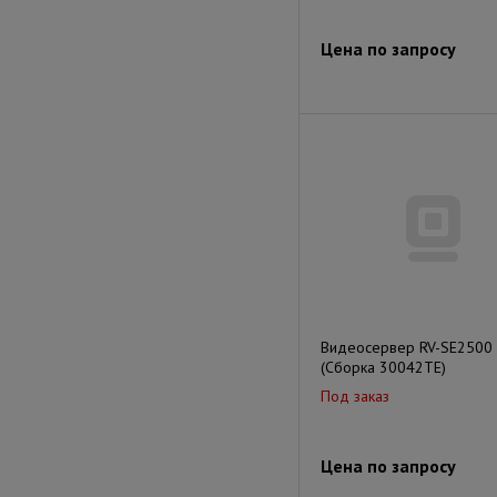
Цена по запросу
Видеосервер RV-SE2500
(Сборка 30042TE)
Под заказ
Цена по запросу