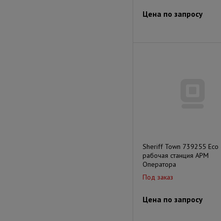
Цена по запросу
Sheriff Town 739255 Eco
рабочая станция АРМ
Оператора
Под заказ
Цена по запросу