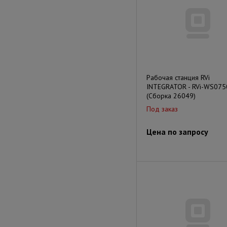
Рабочая станция RVi
INTEGRATOR - RVi-WS075
(Сборка 26049)
Под заказ
Цена по запросу