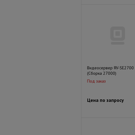
Видеосервер RV-SE2700
(Сборка 27000)
Под заказ
Цена по запросу