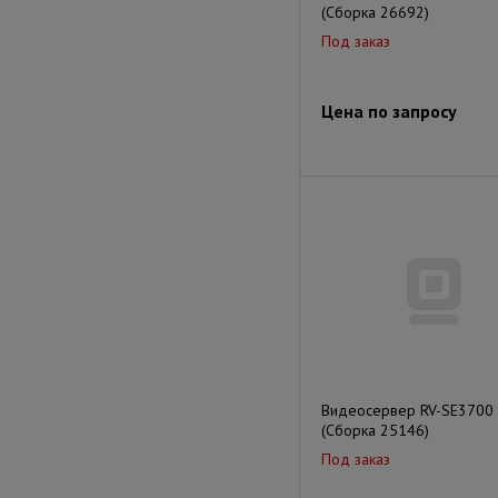
(Сборка 26692)
Под заказ
Цена по запросу
Видеосервер RV-SE3700
(Сборка 25146)
Под заказ