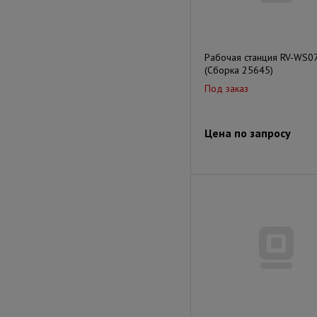
Рабочая станция RV-WS0
(Сборка 25645)
Под заказ
Цена по запросу