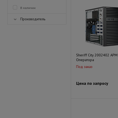
В наличии
Производитель
Sheriff City 2002402 АРМ
Оператора
Под заказ
Цена по запросу