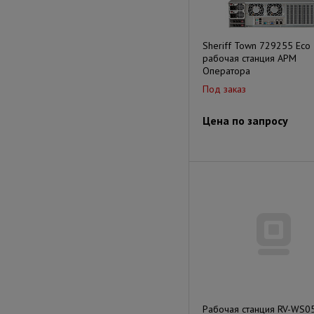
Sheriff Town 729255 Eco
рабочая станция АРМ
Оператора
Под заказ
Цена по запросу
Рабочая станция RV-WS0