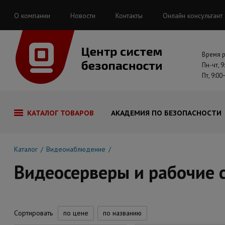
О компании
Новости
Контакты
Онлайн консультант
Время 
Пн-чт, 9
Пт, 9:00
КАТАЛОГ ТОВАРОВ
АКАДЕМИЯ ПО БЕЗОПАСНОСТИ
Каталог
Видеонаблюдение
Видеосерверы и рабочие 
Сортировать
по цене
по названию