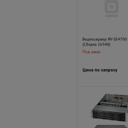
Видеосервер RV-SE4700
(Сборка 26540)
Под заказ
Цена по запросу