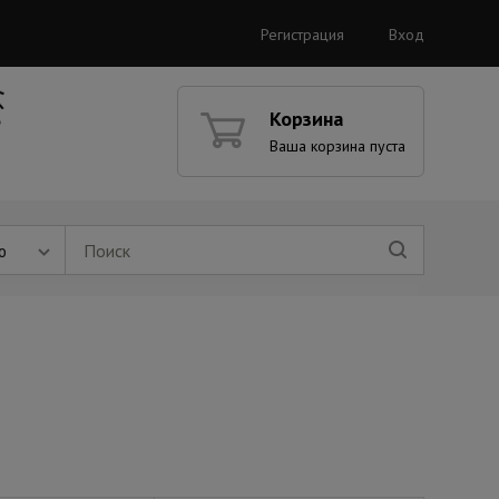
Регистрация
Вход
Корзина
Ваша корзина пуста
ю