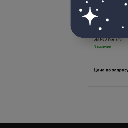
ББП-80 (Variant)
В наличии
Цена по запрос