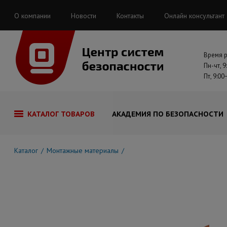
О компании
Новости
Контакты
Онлайн консультант
Время 
Пн-чт, 9
Пт, 9:00
КАТАЛОГ ТОВАРОВ
АКАДЕМИЯ ПО БЕЗОПАСНОСТИ
Каталог
Монтажные материалы