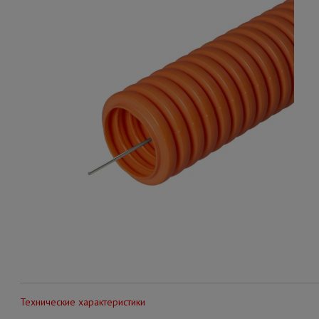
Технические характеристики