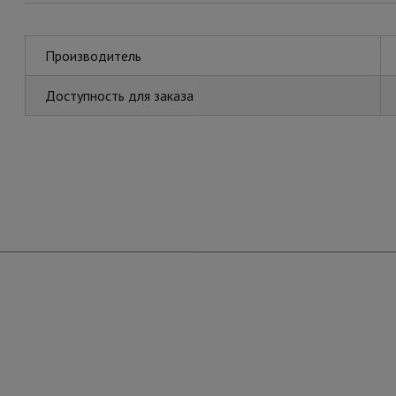
Производитель
Доступность для заказа