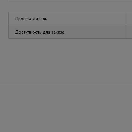
Производитель
Доступность для заказа