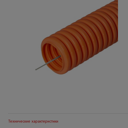
Технические характеристики