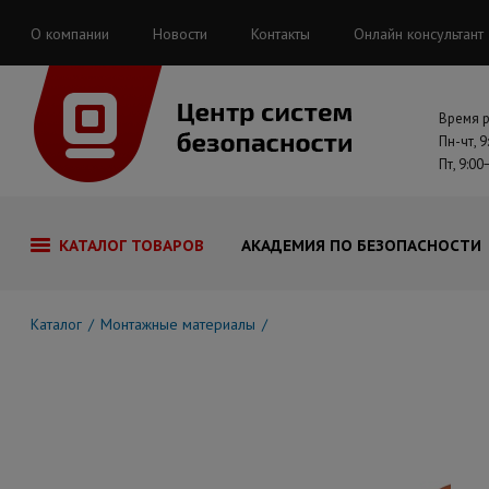
О компании
Новости
Контакты
Онлайн консультант
Время 
Пн-чт, 9
Пт, 9:00
КАТАЛОГ ТОВАРОВ
АКАДЕМИЯ ПО БЕЗОПАСНОСТИ
Каталог
Монтажные материалы