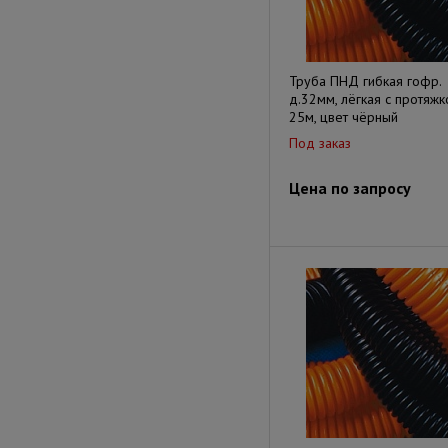
Труба ПНД гибкая гофр.
д.32мм, лёгкая с протяжк
25м, цвет чёрный
Под заказ
Цена по запросу