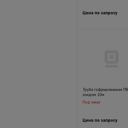
Цена по запросу
Труба гофрированная ПВ
зондом 10м
Под заказ
Цена по запросу