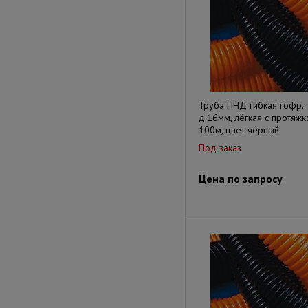
Труба ПНД гибкая гофр.
д.16мм, лёгкая с протяжк
100м, цвет чёрный
Под заказ
Цена по запросу