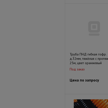
Труба ПНД гибкая гофр.
д.32мм, тяжёлая с протяж
25м, цвет оранжевый
Под заказ
Цена по запросу