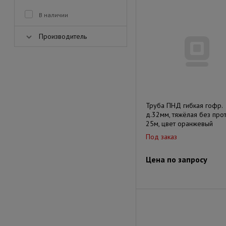
В наличии
Производитель
Труба ПНД гибкая гофр.
д.32мм, тяжёлая без прот
25м, цвет оранжевый
Под заказ
Цена по запросу