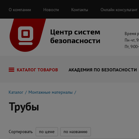
О компании
Новости
Контакты
Онлайн консультант
Время 
Пн-чт, 9
Пт, 9:00
КАТАЛОГ ТОВАРОВ
АКАДЕМИЯ ПО БЕЗОПАСНОСТИ
Каталог
Монтажные материалы
Трубы
Сортировать
по цене
по названию