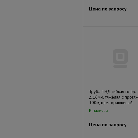
Цена по запросу
Труба ПНД гибкая гофр.
д.16мм, тяжёлая с протяж
100м, цвет оранжевый
В наличии
Цена по запросу