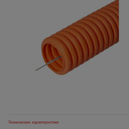
Технические характеристики