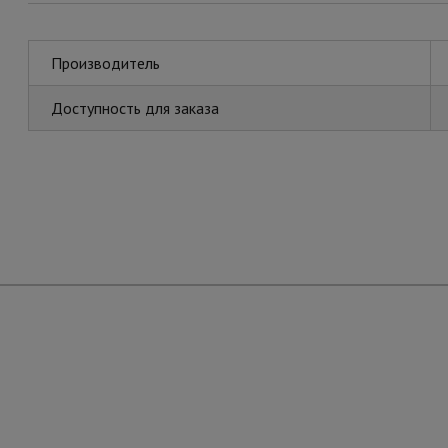
Производитель
Доступность для заказа