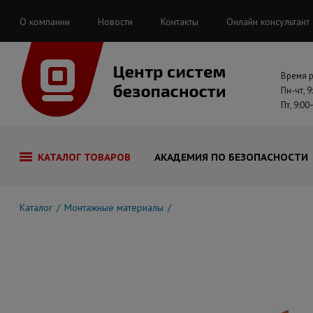
О компании
Новости
Контакты
Онлайн консультант
Время 
Пн-чт, 9
Пт, 9:00
КАТАЛОГ ТОВАРОВ
АКАДЕМИЯ ПО БЕЗОПАСНОСТИ
Каталог
Монтажные материалы