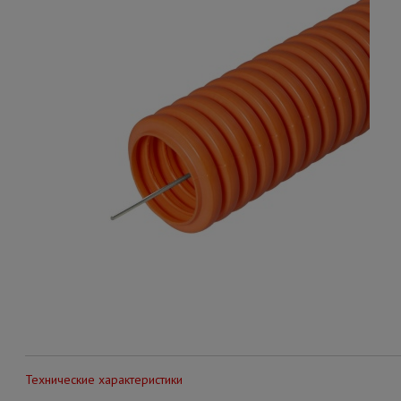
Технические характеристики