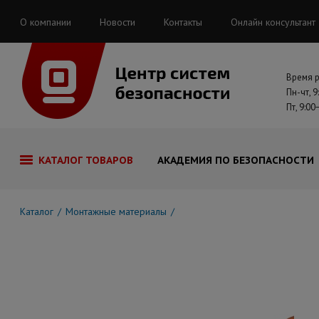
О компании
Новости
Контакты
Онлайн консультант
Время 
Пн-чт, 9
Пт, 9:00
КАТАЛОГ ТОВАРОВ
АКАДЕМИЯ ПО БЕЗОПАСНОСТИ
Каталог
Монтажные материалы