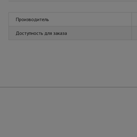
Производитель
Доступность для заказа