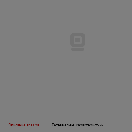
Описание товара
Технические характеристики