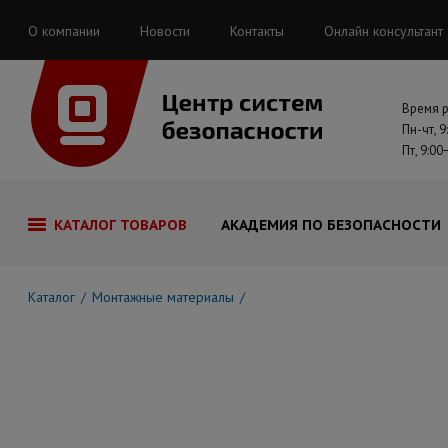
О компании
Новости
Контакты
Онлайн консультант
Время 
Пн-чт, 9
Пт, 9:00
КАТАЛОГ ТОВАРОВ
АКАДЕМИЯ ПО БЕЗОПАСНОСТИ
Каталог
Монтажные материалы