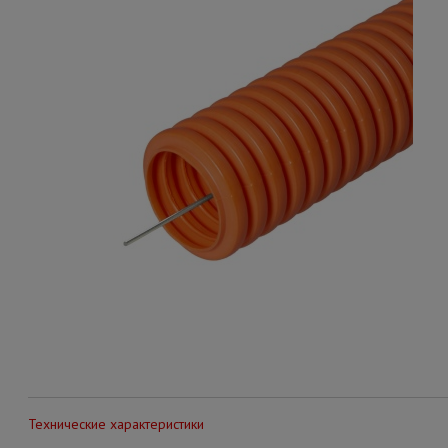
Технические характеристики