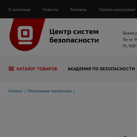
О компании
Новости
Контакты
Онлайн консультант
Время 
Пн-чт, 9
Пт, 9:00
КАТАЛОГ ТОВАРОВ
АКАДЕМИЯ ПО БЕЗОПАСНОСТИ
Каталог
Монтажные материалы