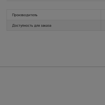
Производитель
Доступность для заказа