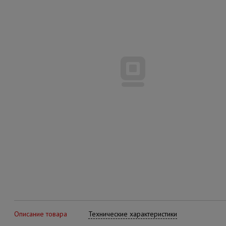
Описание товара
Технические характеристики