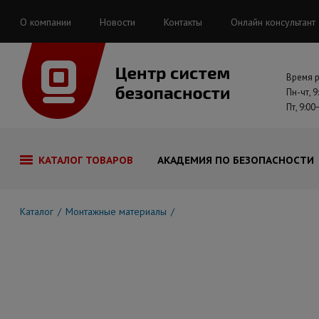
О компании
Новости
Контакты
Онлайн консультант
Время 
Пн-чт, 9
Пт, 9:00
КАТАЛОГ ТОВАРОВ
АКАДЕМИЯ ПО БЕЗОПАСНОСТИ
Каталог
Монтажные материалы