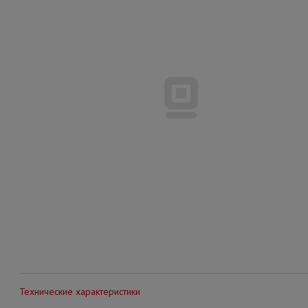
Технические характеристики