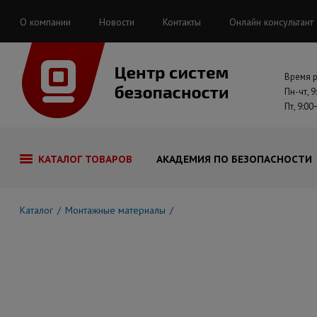
О компании
Новости
Контакты
Онлайн консультант
Время 
Пн-чт, 9
Пт, 9:00
КАТАЛОГ ТОВАРОВ
АКАДЕМИЯ ПО БЕЗОПАСНОСТИ
Каталог
Монтажные материалы