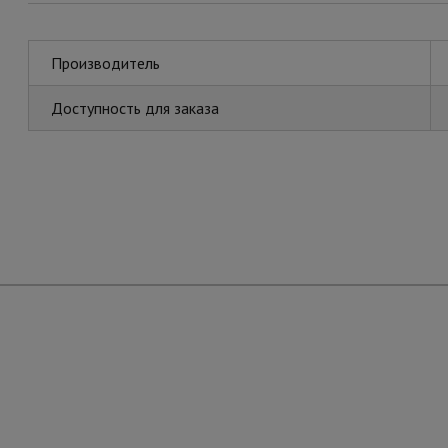
Производитель
Доступность для заказа