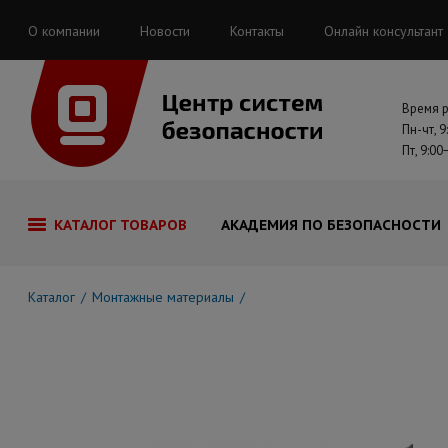
О компании
Новости
Контакты
Онлайн консультант
Время 
Пн-чт, 9
Пт, 9:00
КАТАЛОГ ТОВАРОВ
АКАДЕМИЯ ПО БЕЗОПАСНОСТИ
Каталог
Монтажные материалы