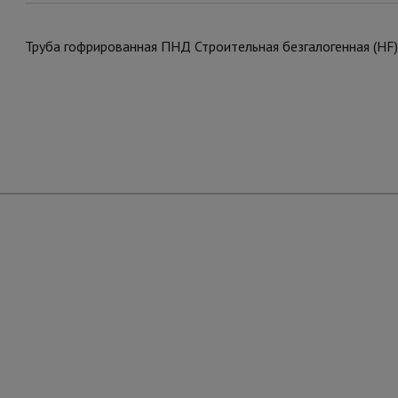
Труба гофрированная ПНД Строительная безгалогенная (HF)