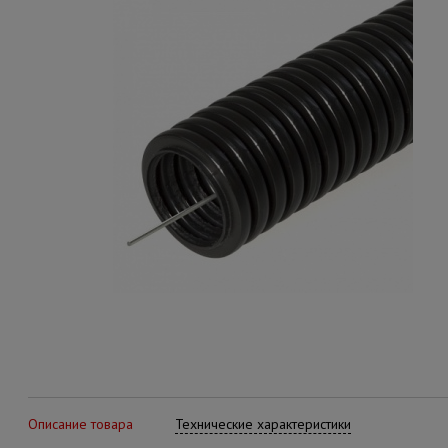
Описание товара
Технические характеристики