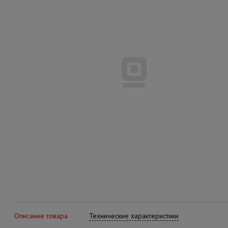
Описание товара
Технические характеристики