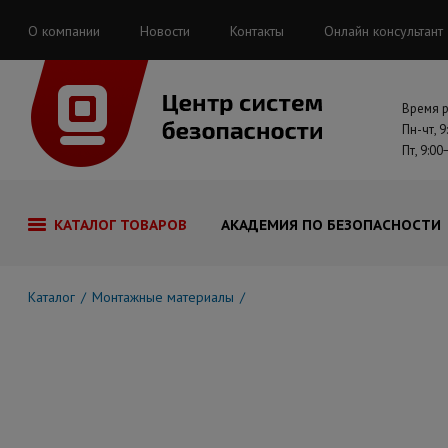
О компании
Новости
Контакты
Онлайн консультант
Время 
Пн-чт, 9
Пт, 9:00
КАТАЛОГ ТОВАРОВ
АКАДЕМИЯ ПО БЕЗОПАСНОСТИ
Каталог
Монтажные материалы