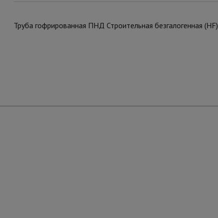
Труба гофрированная ПНД Строительная безгалогенная (HF)