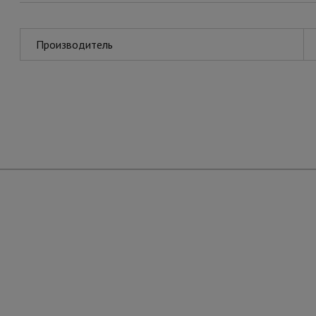
Производитель