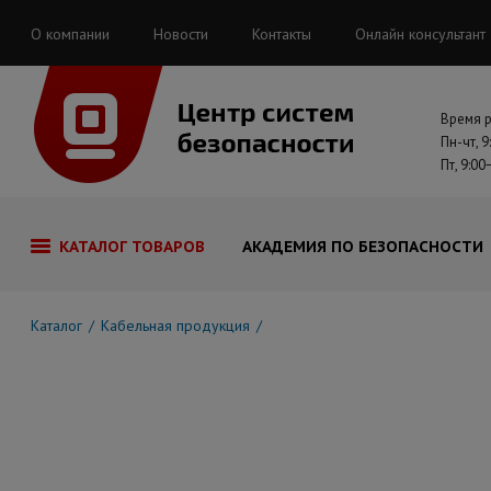
О компании
Новости
Контакты
Онлайн консультант
Время 
Пн-чт, 9
Пт, 9:00
КАТАЛОГ ТОВАРОВ
АКАДЕМИЯ ПО БЕЗОПАСНОСТИ
Каталог
Кабельная продукция