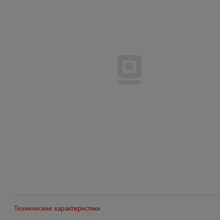
Технические характеристики