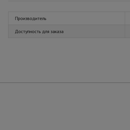
Производитель
Доступность для заказа