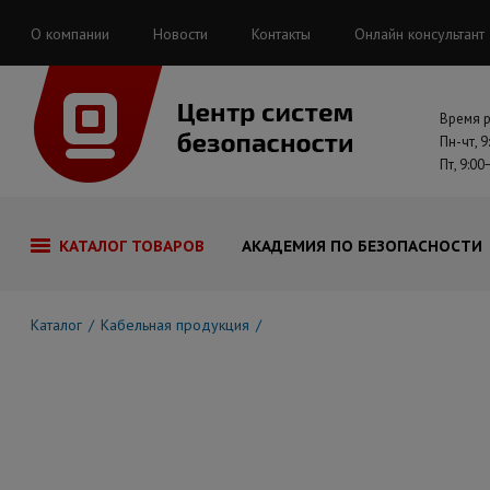
О компании
Новости
Контакты
Онлайн консультант
Время 
Пн-чт, 9
Пт, 9:00
КАТАЛОГ ТОВАРОВ
АКАДЕМИЯ ПО БЕЗОПАСНОСТИ
Каталог
Кабельная продукция