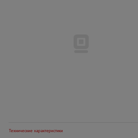
Технические характеристики