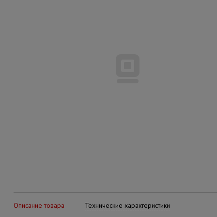
Описание товара
Технические характеристики