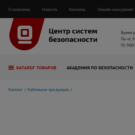
О компании
Новости
Контакты
Онлайн консультант
Время 
Пн-чт, 9
Пт, 9:00
КАТАЛОГ ТОВАРОВ
АКАДЕМИЯ ПО БЕЗОПАСНОСТИ
Каталог
Кабельная продукция