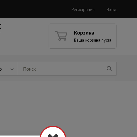
Регистрация
Вход
Корзина
Ваша корзина пуста
ю