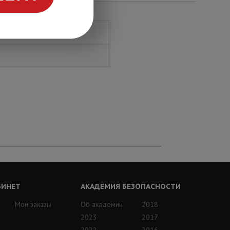
БИНЕТ
АКАДЕМИЯ БЕЗОПАСНОСТИ
Мои заказы
Об академии
2018
2023
2017