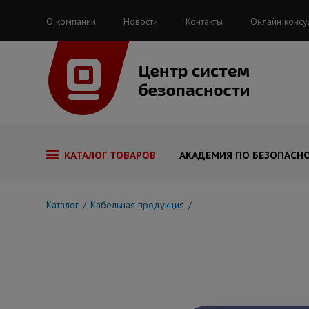
О компании
Новости
Контакты
Онлайн консу
КАТАЛОГ ТОВАРОВ
АКАДЕМИЯ ПО БЕЗОПАСН
Каталог
Кабельная продукция