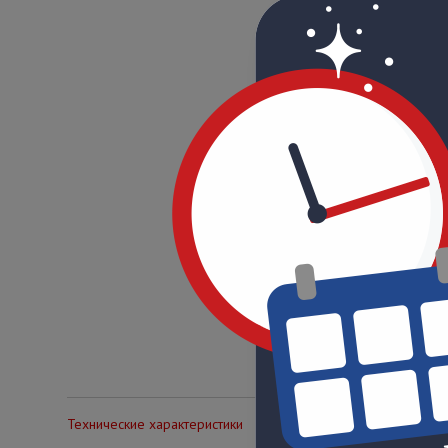
Технические характеристики