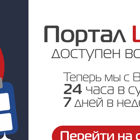
Цена по запросу