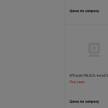
Цена по запросу
КПСнг(А)-FRLSLTx 4x2x0,
Под заказ
Цена по запросу