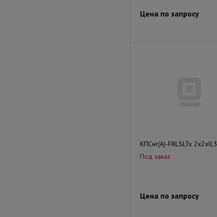
Цена по запросу
КПСнг(А)-FRLSLTx 2x2x0,
Под заказ
Цена по запросу