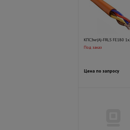
КПСЭнг(А)-FRLS FE180 1x
Под заказ
Цена по запросу