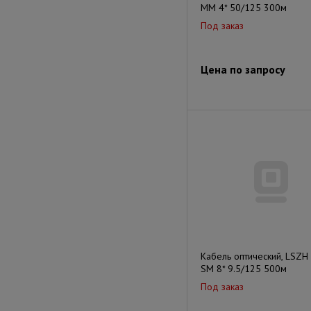
MM 4* 50/125 300м
Под заказ
Цена по запросу
Кабель оптический, LSZH
SM 8* 9.5/125 500м
Под заказ