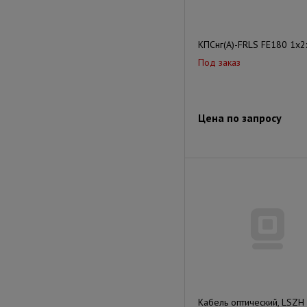
КПСнг(А)-FRLS FE180 1x2
Под заказ
Цена по запросу
Кабель оптический, LSZH