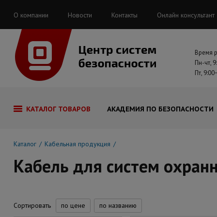
О компании
Новости
Контакты
Онлайн консультант
Время 
Пн-чт, 9
Пт, 9:00
КАТАЛОГ ТОВАРОВ
АКАДЕМИЯ ПО БЕЗОПАСНОСТИ
Каталог
Кабельная продукция
Кабель для систем охран
Сортировать
по цене
по названию