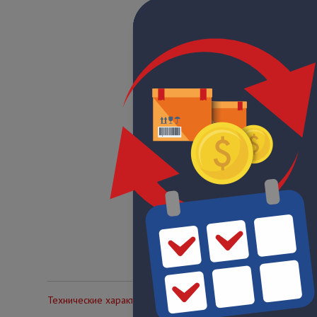
Технические характеристики