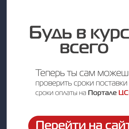
Цена по запросу