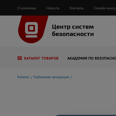
О компании
Новости
Контакты
Онлайн консу
КАТАЛОГ ТОВАРОВ
АКАДЕМИЯ ПО БЕЗОПАСН
Каталог
Кабельная продукция