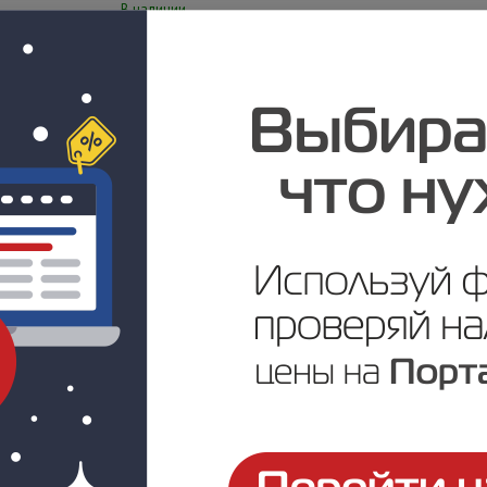
В наличии
Цена по запросу