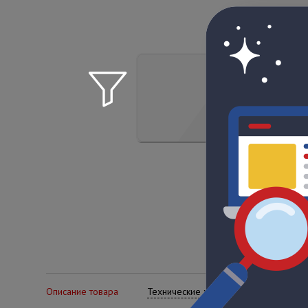
Описание товара
Технические характеристики