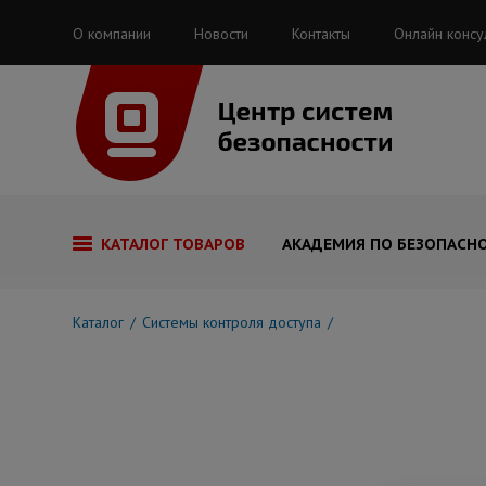
О компании
Новости
Контакты
Онлайн консу
КАТАЛОГ ТОВАРОВ
АКАДЕМИЯ ПО БЕЗОПАСН
Каталог
Системы контроля доступа