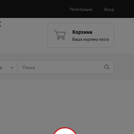
Регистрация
Вход
Корзина
Ваша корзина пуста
ю