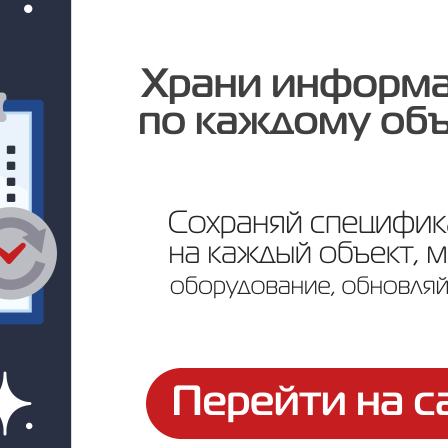
Под заказ
Цена по запросу