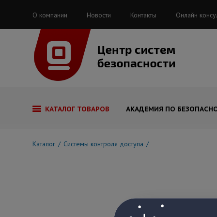
О компании
Новости
Контакты
Онлайн консу
КАТАЛОГ ТОВАРОВ
АКАДЕМИЯ ПО БЕЗОПАСН
Каталог
Системы контроля доступа