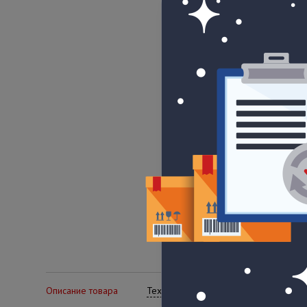
Описание товара
Технические характеристики