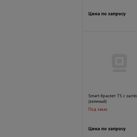
Цена по запросу
Smart-браслет TS с заст
(зеленый)
Под заказ
Цена по запросу