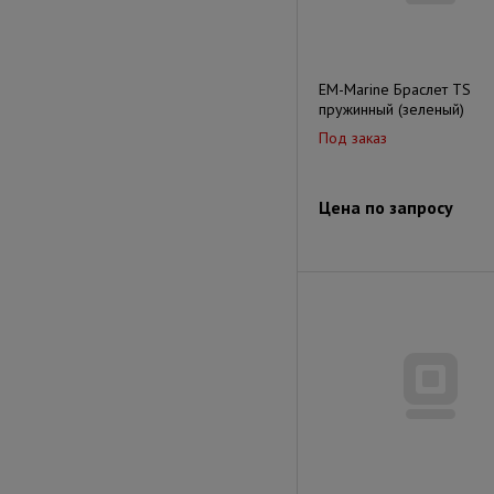
EM-Marine Браслет TS
пружинный (зеленый)
Под заказ
Цена по запросу