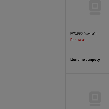
RW1990 (желтый)
Под заказ
Цена по запросу