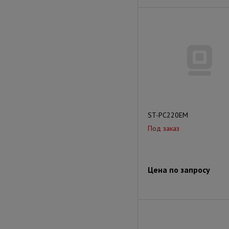
ST-PC220EM
Под заказ
Цена по запросу