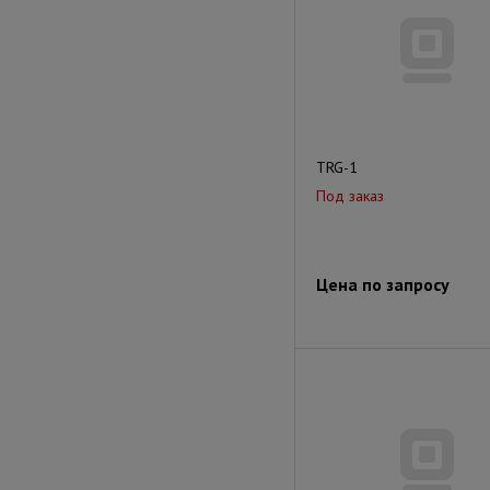
TRG-1
Под заказ
Цена по запросу