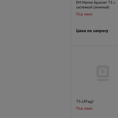
EM-Marine Браслет TS с
застёжкой (зеленый)
Под заказ
Цена по запросу
TS-LRTag2
Под заказ