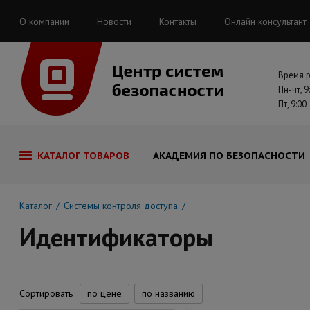
О компании
Новости
Контакты
Онлайн консультант
Время 
Пн-чт, 9
Пт, 9:00
КАТАЛОГ ТОВАРОВ
АКАДЕМИЯ ПО БЕЗОПАСНОСТИ
Каталог
Системы контроля доступа
Идентификаторы
Сортировать
по цене
по названию