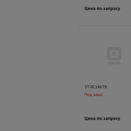
Цена по запросу
ST-RC146TR
Под заказ
Цена по запросу