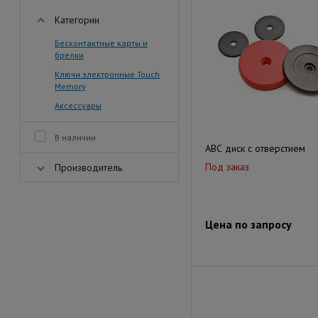
Категории
Бесконтактные карты и
брелки
Ключи электронные Touch
Memory
Аксессуары
В наличии
АВС диск с отверстием
Под заказ
Производитель
Цена по запросу