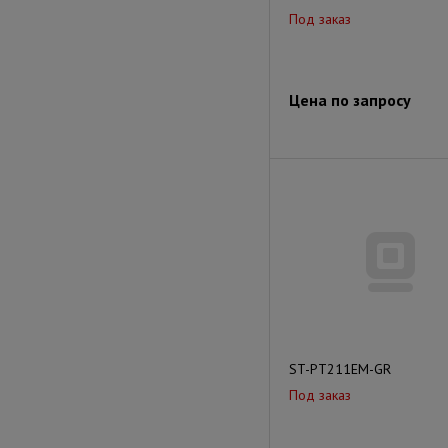
Под заказ
Цена по запросу
ST-PT211EM-GR
Под заказ