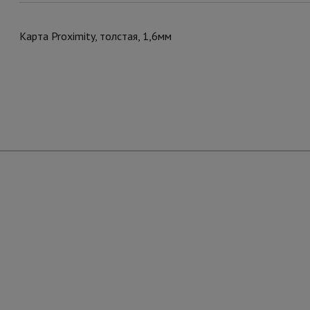
Карта Proximity, толстая, 1,6мм