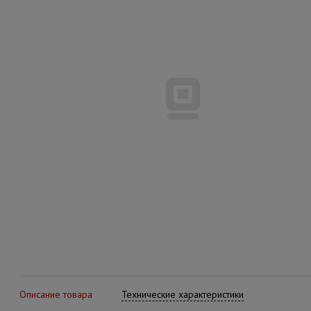
Описание товара
Технические характеристики