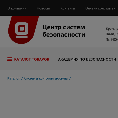
О компании
Новости
Контакты
Онлайн консультант
Время 
Пн-чт, 9
Пт, 9:00
КАТАЛОГ ТОВАРОВ
АКАДЕМИЯ ПО БЕЗОПАСНОСТИ
Каталог
Системы контроля доступа