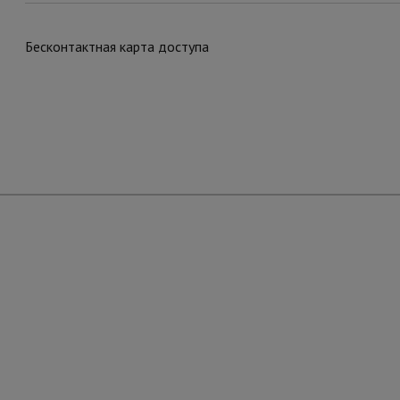
Бесконтактная карта доступа