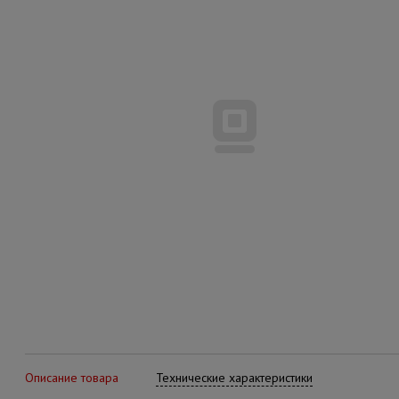
Описание товара
Технические характеристики