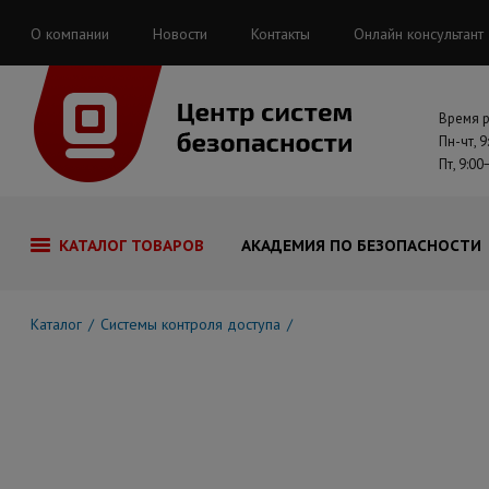
О компании
Новости
Контакты
Онлайн консультант
Время 
Пн-чт, 9
Пт, 9:00
КАТАЛОГ ТОВАРОВ
АКАДЕМИЯ ПО БЕЗОПАСНОСТИ
Каталог
Системы контроля доступа