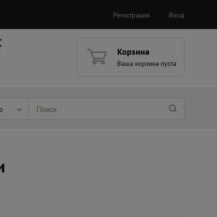
Регистрация
Вход
Корзина
Ваша корзина пуста
ю
и