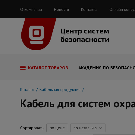
О компании
Новости
Контакты
Онлайн консу
КАТАЛОГ ТОВАРОВ
АКАДЕМИЯ ПО БЕЗОПАСН
Каталог
Кабельная продукция
Кабель для систем охр
Сортировать
по цене
по названию