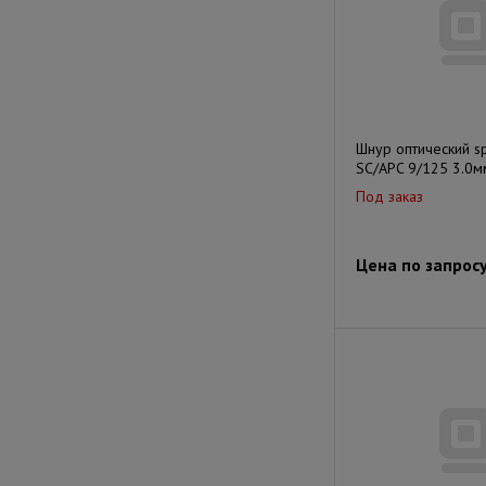
Шнур оптический s
SC/APC 9/125 3.0
Под заказ
Цена по запрос