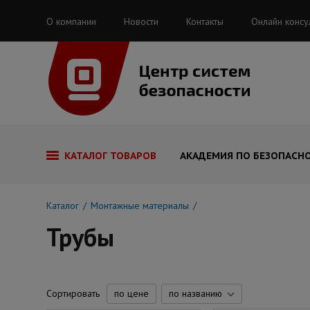
О компании
Новости
Контакты
Онлайн консу
КАТАЛОГ ТОВАРОВ
АКАДЕМИЯ ПО БЕЗОПАСН
Каталог
Монтажные материалы
Трубы
Сортировать
по цене
по названию