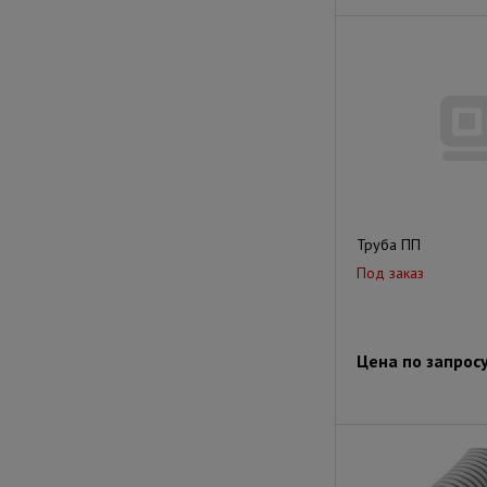
Труба ПП
Под заказ
Цена по запрос