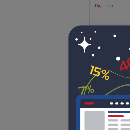
Под заказ
Цена по запрос
Труба стальная на
Под заказ