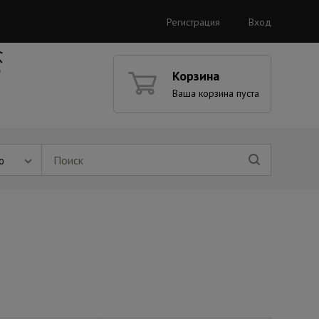
Регистрация
Вход
Корзина
Ваша корзина пуста
ю