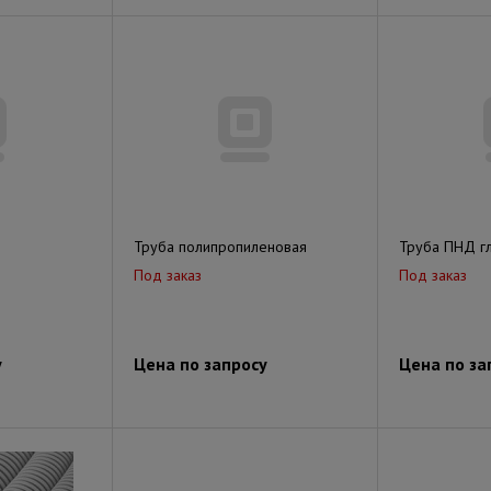
Труба полипропиленовая
Труба ПНД г
Под заказ
Под заказ
у
Цена по запросу
Цена по за