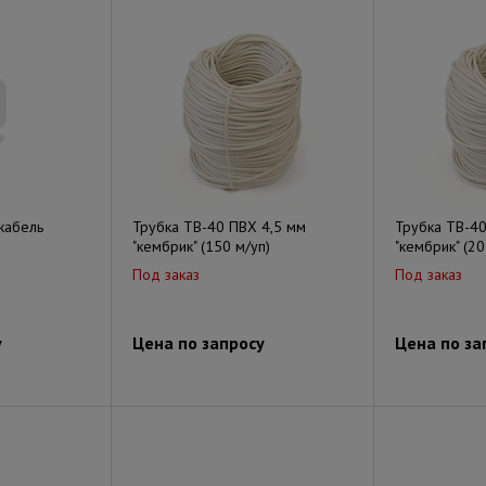
кабель
Трубка ТВ-40 ПВХ 4,5 мм
Трубка ТВ-4
"кембрик" (150 м/уп)
"кембрик" (20
Под заказ
Под заказ
у
Цена по запросу
Цена по за