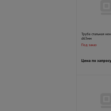
Труба стальная не
d63мм
Под заказ
Цена по запрос