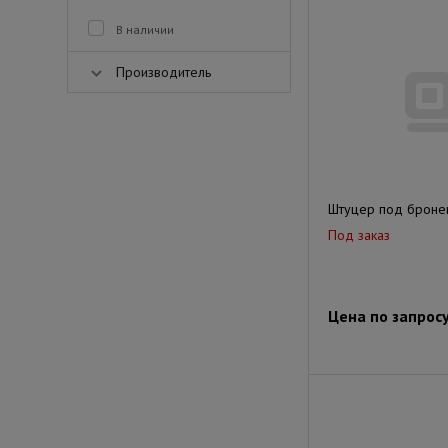
В наличии
Производитель
Штуцер под броне
Под заказ
Цена по запрос