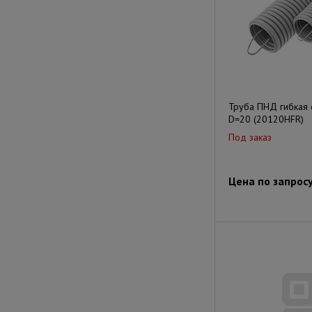
Труба ПНД гибкая 
D=20 (20120HFR)
Под заказ
Цена по запрос