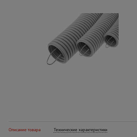
Описание товара
Технические характеристики