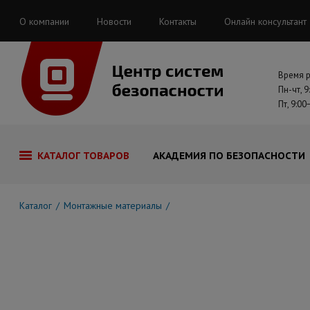
О компании
Новости
Контакты
Онлайн консультант
Время 
Пн-чт, 9
Пт, 9:00
КАТАЛОГ ТОВАРОВ
АКАДЕМИЯ ПО БЕЗОПАСНОСТИ
Каталог
Монтажные материалы