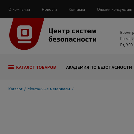
О компании
Новости
Контакты
Онлайн консультант
Время 
Пн-чт, 9
Пт, 9:00
КАТАЛОГ ТОВАРОВ
АКАДЕМИЯ ПО БЕЗОПАСНОСТИ
Каталог
Монтажные материалы