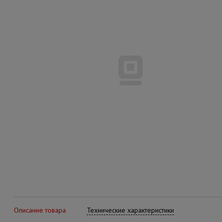
Описание товара
Технические характеристики